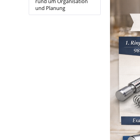
rund um Organisation
und Planung