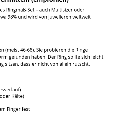
es Ringmaß-Set – auch Multisizer oder
twa 98% und wird von Juwelieren weltweit
 (meist 46-68). Sie probieren die Ringe
rm gefunden haben. Der Ring sollte sich leicht
sitzen, dass er nicht von allein rutscht.
esverlauf)
oder Kälte)
am Finger fest