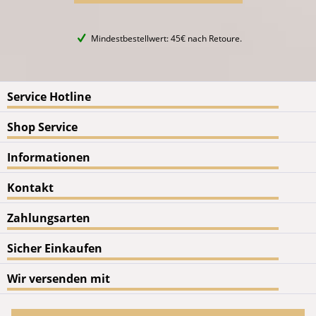
Mindestbestellwert: 45€ nach Retoure.
Service Hotline
Shop Service
Informationen
Kontakt
Zahlungsarten
Sicher Einkaufen
Wir versenden mit