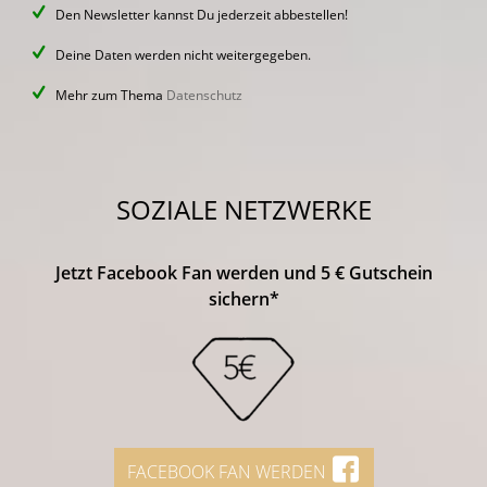
Den Newsletter kannst Du jederzeit abbestellen!
Deine Daten werden nicht weitergegeben.
Mehr zum Thema
Datenschutz
SOZIALE NETZWERKE
Jetzt Facebook Fan werden und 5 € Gutschein
sichern*
FACEBOOK FAN WERDEN