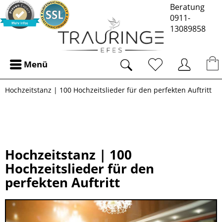
Beratung
0911-
13089858
Menü
Hochzeitstanz | 100 Hochzeitslieder für den perfekten Auftritt
Hochzeitstanz | 100
Hochzeitslieder für den
perfekten Auftritt