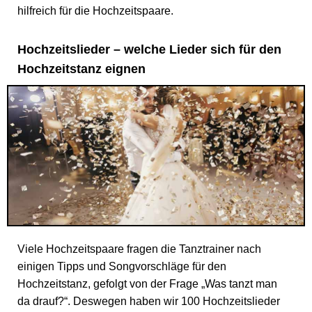
hilfreich für die Hochzeitspaare.
Hochzeitslieder – welche Lieder sich für den
Hochzeitstanz eignen
Viele Hochzeitspaare fragen die Tanztrainer nach
einigen Tipps und Songvorschläge für den
Hochzeitstanz, gefolgt von der Frage „Was tanzt man
da drauf?“. Deswegen haben wir 100 Hochzeitslieder