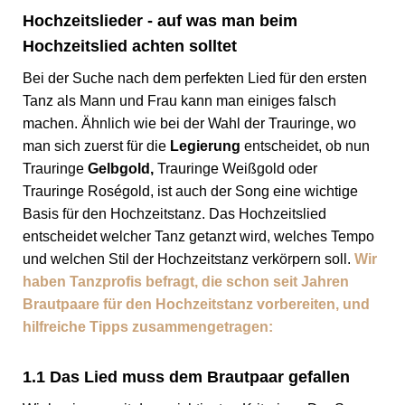
Hochzeitslieder - auf was man beim
Hochzeitslied achten solltet
Bei der Suche nach dem perfekten Lied für den ersten
Tanz als Mann und Frau kann man einiges falsch
machen. Ähnlich wie bei der Wahl der Trauringe, wo
man sich zuerst für die
Legierung
entscheidet, ob nun
Trauringe
Gelbgold
,
Trauringe Weißgold
oder
Trauringe Roségold
, ist auch der Song eine wichtige
Basis für den Hochzeitstanz. Das Hochzeitslied
entscheidet welcher Tanz getanzt wird, welches Tempo
und welchen Stil der Hochzeitstanz verkörpern soll.
Wir
haben Tanzprofis befragt, die schon seit Jahren
Brautpaare für den Hochzeitstanz vorbereiten, und
hilfreiche Tipps zusammengetragen:
1.1 Das Lied muss dem Brautpaar gefallen