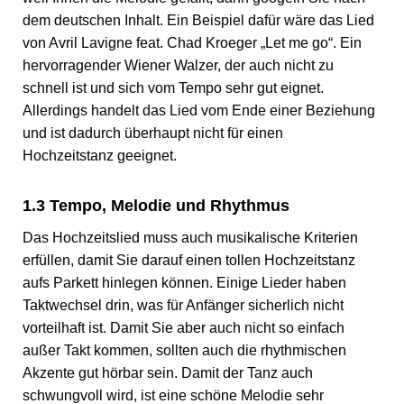
dem deutschen Inhalt. Ein Beispiel dafür wäre das Lied
von Avril Lavigne feat. Chad Kroeger „Let me go“. Ein
hervorragender Wiener Walzer, der auch nicht zu
schnell ist und sich vom Tempo sehr gut eignet.
Allerdings handelt das Lied vom Ende einer Beziehung
und ist dadurch überhaupt nicht für einen
Hochzeitstanz geeignet.
1.3 Tempo, Melodie und Rhythmus
Das Hochzeitslied muss auch musikalische Kriterien
erfüllen, damit Sie darauf einen tollen Hochzeitstanz
aufs Parkett hinlegen können. Einige Lieder haben
Taktwechsel drin, was für Anfänger sicherlich nicht
vorteilhaft ist. Damit Sie aber auch nicht so einfach
außer Takt kommen, sollten auch die rhythmischen
Akzente gut hörbar sein. Damit der Tanz auch
schwungvoll wird, ist eine schöne Melodie sehr