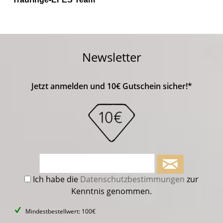
Newsletter
Jetzt anmelden und 10€ Gutschein sicher!*
Ich habe die
Datenschutzbestimmungen
zur
Kenntnis genommen.
Mindestbestellwert: 100€