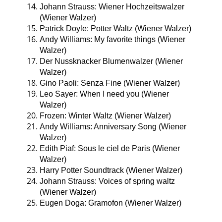
Johann Strauss: Wiener Hochzeitswalzer
(Wiener Walzer)
Patrick Doyle: Potter Waltz (Wiener Walzer)
Andy Williams: My favorite things (Wiener
Walzer)
Der Nussknacker Blumenwalzer (Wiener
Walzer)
Gino Paoli: Senza Fine (Wiener Walzer)
Leo Sayer: When I need you (Wiener
Walzer)
Frozen: Winter Waltz (Wiener Walzer)
Andy Williams: Anniversary Song (Wiener
Walzer)
Edith Piaf: Sous le ciel de Paris (Wiener
Walzer)
Harry Potter Soundtrack (Wiener Walzer)
Johann Strauss: Voices of spring waltz
(Wiener Walzer)
Eugen Doga: Gramofon (Wiener Walzer)