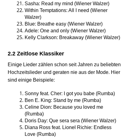
Sasha: Read my mind (Wiener Walzer)
Within Temptations: All I need (Wiener
Walzer)
Blue: Breathe easy (Wiener Walzer)
Adele: One and only (Wiener Walzer)
Kelly Clarkson: Breakaway (Wiener Walzer)
2.2 Zeitlose Klassiker
Einige Lieder zählen schon seit Jahren zu beliebten
Hochzeitslieder und geraten nie aus der Mode. Hier
sind einige Beispiele:
Sonny feat. Cher: I got you babe (Rumba)
Ben E. King: Stand by me (Rumba)
Celine Dion: Because you loved me
(Rumba)
Doris Day: Que sera sera (Wiener Walzer)
Diana Ross feat. Lionel Richie: Endless
Love (Rumba)