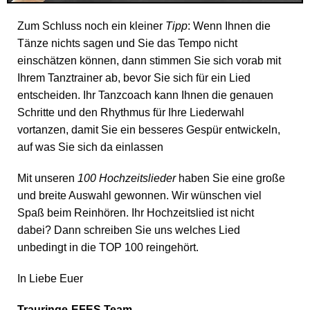
Zum Schluss noch ein kleiner
Tipp
: Wenn Ihnen die
Tänze nichts sagen und Sie das Tempo nicht
einschätzen können, dann stimmen Sie sich vorab mit
Ihrem Tanztrainer ab, bevor Sie sich für ein Lied
entscheiden. Ihr Tanzcoach kann Ihnen die genauen
Schritte und den Rhythmus für Ihre Liederwahl
vortanzen, damit Sie ein besseres Gespür entwickeln,
auf was Sie sich da einlassen
Mit unseren
100 Hochzeitslieder
haben Sie eine große
und breite Auswahl gewonnen. Wir wünschen viel
Spaß beim Reinhören. Ihr Hochzeitslied ist nicht
dabei? Dann schreiben Sie uns welches Lied
unbedingt in die TOP 100 reingehört.
In Liebe Euer
Trauringe-EFES Team