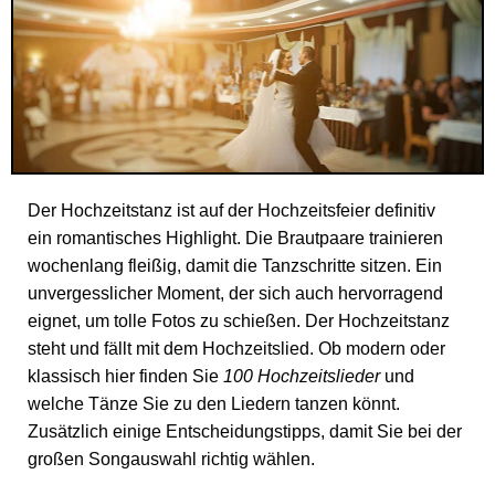
Der Hochzeitstanz ist auf der Hochzeitsfeier definitiv
ein romantisches Highlight. Die Brautpaare trainieren
wochenlang fleißig, damit die Tanzschritte sitzen. Ein
unvergesslicher Moment, der sich auch hervorragend
eignet, um tolle Fotos zu schießen. Der Hochzeitstanz
steht und fällt mit dem Hochzeitslied. Ob modern oder
klassisch hier finden Sie
100 Hochzeitslieder
und
welche Tänze Sie zu den Liedern tanzen könnt.
Zusätzlich einige Entscheidungstipps, damit Sie bei der
großen Songauswahl richtig wählen.