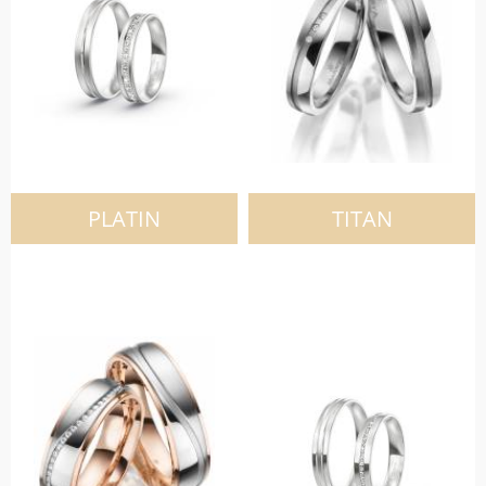
PLATIN
TITAN