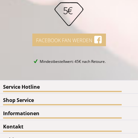
FACEBOOK FAN WERDEN
Mindestbestellwert: 45€ nach Retoure.
Service Hotline
Shop Service
Informationen
Kontakt