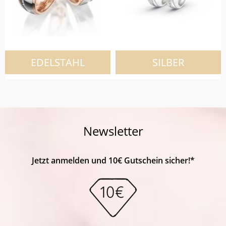
EDELSTAHL
SILBER
Newsletter
Jetzt anmelden und 10€ Gutschein sicher!*