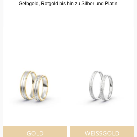
Gelbgold, Rotgold bis hin zu Silber und Platin.
GOLD
WEISSGOLD