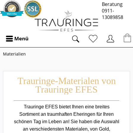
Beratung
0911-
13089858
Menü
Materialien
Trauringe-Materialen von
Trauringe EFES
Trauringe EFES bietet Ihnen eine breites
Sortiment an traumhaften Eheringen für Ihren
schönen Tag im Leben an! Sie haben die Auswahl
an verschiedensten Materialen, von Gold,