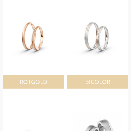
ROTGOLD
BICOLOR