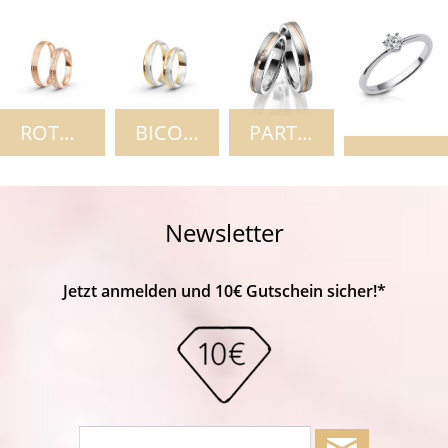
ROTGOLD
BICOLOR
PARTNERRINGE
Newsletter
Jetzt anmelden und 10€ Gutschein sicher!*