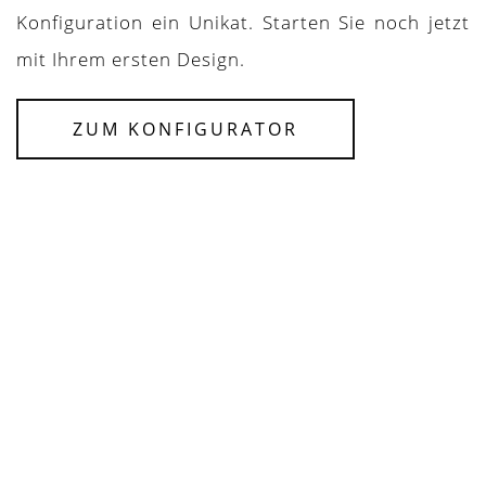
Konfiguration ein Unikat. Starten Sie noch jetzt
mit Ihrem ersten Design.
ZUM KONFIGURATOR