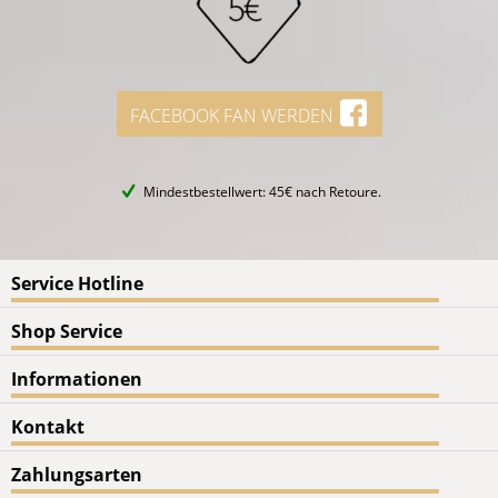
FACEBOOK FAN WERDEN
Mindestbestellwert: 45€ nach Retoure.
Service Hotline
Shop Service
Informationen
Kontakt
Zahlungsarten