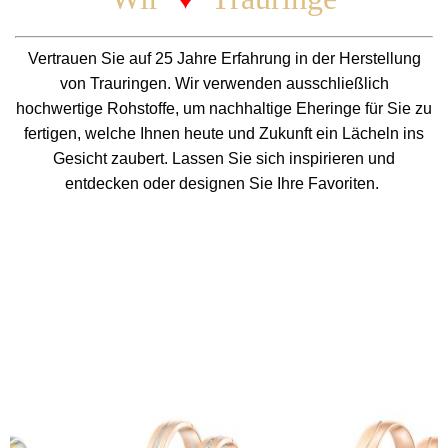
Vertrauen Sie auf 25 Jahre Erfahrung in der Herstellung
von Trauringen. Wir verwenden ausschließlich
hochwertige Rohstoffe, um nachhaltige Eheringe für Sie zu
fertigen, welche Ihnen heute und Zukunft ein Lächeln ins
Gesicht zaubert. Lassen Sie sich inspirieren und
entdecken oder designen Sie Ihre Favoriten.