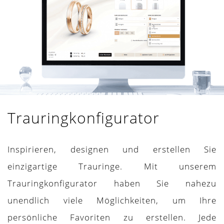
Trauringkonfigurator
Inspirieren, designen und erstellen Sie
einzigartige Trauringe. Mit unserem
Trauringkonfigurator haben Sie nahezu
unendlich viele Möglichkeiten, um Ihre
persönliche Favoriten zu erstellen. Jede