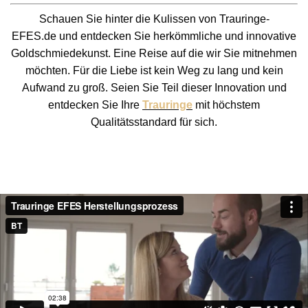
Schauen Sie hinter die Kulissen von
Trauringe-
EFES.de
und entdecken Sie herkömmliche und innovative
Goldschmiedekunst. Eine Reise auf die wir Sie mitnehmen
möchten. Für die Liebe ist kein Weg zu lang und kein
Aufwand zu groß. Seien Sie Teil dieser Innovation und
entdecken Sie Ihre
Trauringe
mit höchstem
Qualitätsstandard für sich.