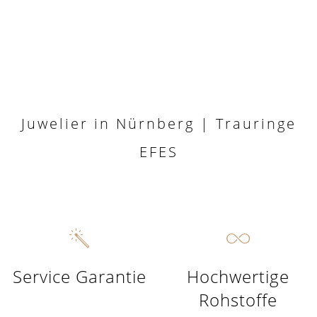
Juwelier in Nürnberg | Trauringe
EFES
Service Garantie
Hochwertige
Rohstoffe