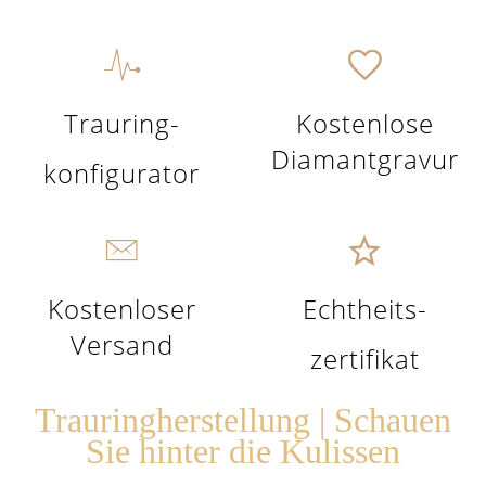
Trauring-
Kostenlose
Diamantgravur
konfigurator
Kostenloser
Echtheits-
Versand
zertifikat
Trauringherstellung | Schauen
Sie hinter die Kulissen