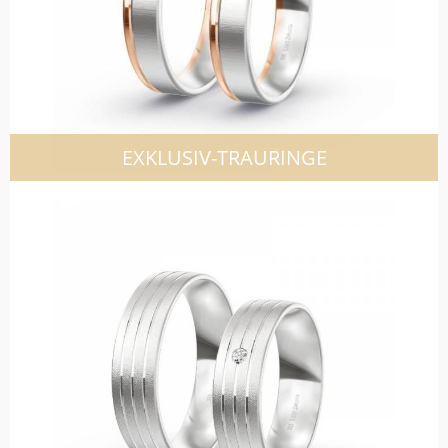
EXKLUSIV-TRAURINGE