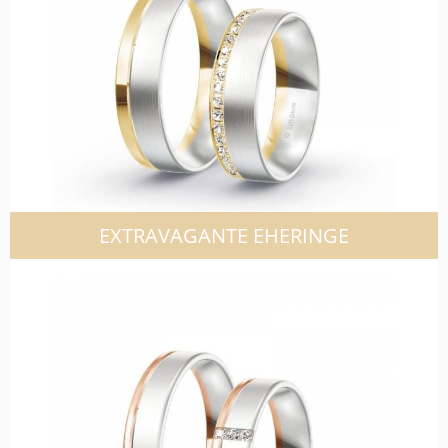
EXTRAVAGANTE EHERINGE