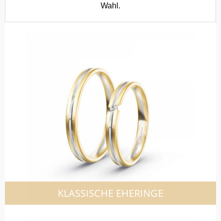
Wahl.
KLASSISCHE EHERINGE