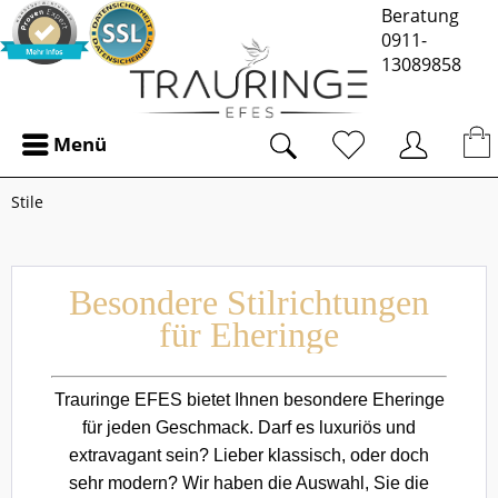
Beratung
0911-
13089858
Menü
Stile
Besondere Stilrichtungen
für Eheringe
Trauringe EFES bietet Ihnen besondere Eheringe
für jeden Geschmack. Darf es luxuriös und
extravagant sein? Lieber klassisch, oder doch
sehr modern? Wir haben die Auswahl, Sie die