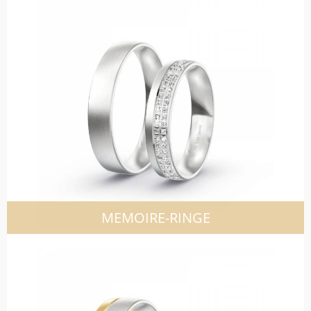
MEMOIRE-RINGE