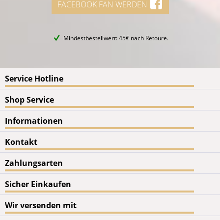
FACEBOOK FAN WERDEN
Mindestbestellwert: 45€ nach Retoure.
Service Hotline
Shop Service
Informationen
Kontakt
Zahlungsarten
Sicher Einkaufen
Wir versenden mit