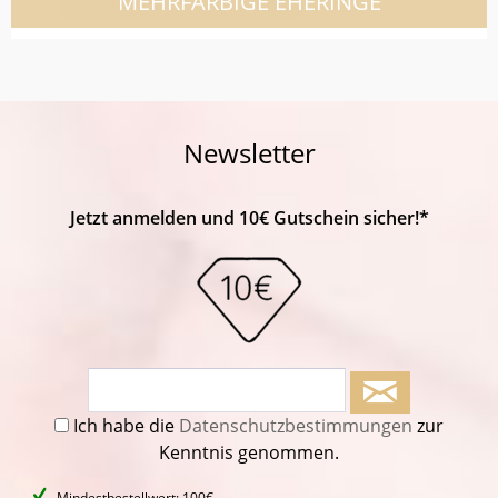
MEHRFARBIGE EHERINGE
Newsletter
Jetzt anmelden und 10€ Gutschein sicher!*
Ich habe die
Datenschutzbestimmungen
zur
Kenntnis genommen.
Mindestbestellwert: 100€