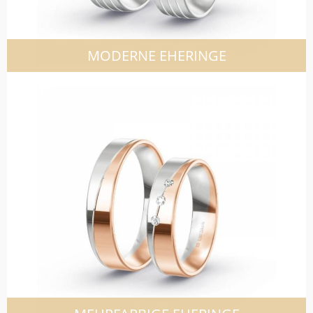
MODERNE EHERINGE