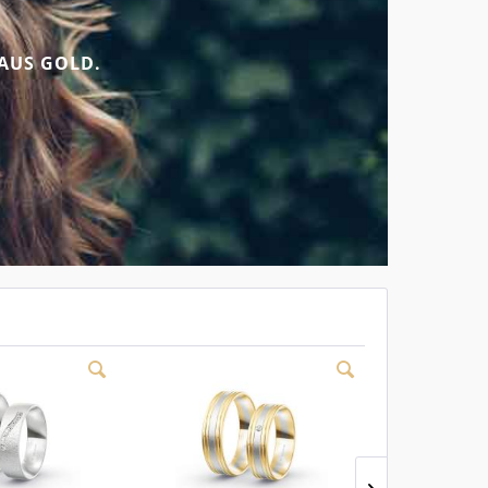
AUS GOLD.