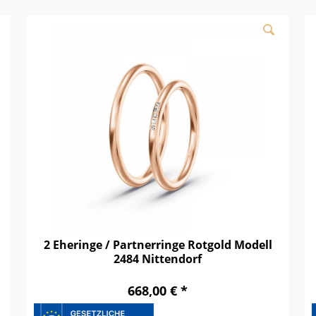
2 Eheringe / Partnerringe Rotgold Modell
2484 Nittendorf
668,00 € *