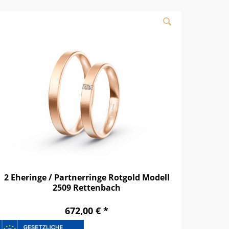
2 Eheringe / Partnerringe Rotgold Modell
2509 Rettenbach
672,00 € *