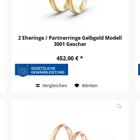
2 Eheringe / Partnerringe Gelbgold Modell
3001 Gescher
452,00 € *
Vergleichen
Merken