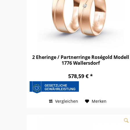
2 Eheringe / Partnerringe Roségold Modell
1776 Wallersdorf
578,59 € *
Vergleichen
Merken