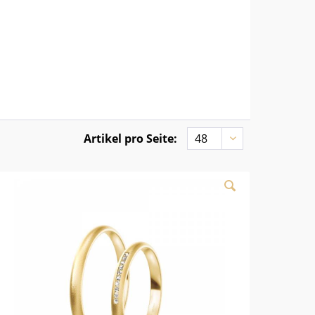
Artikel pro Seite: