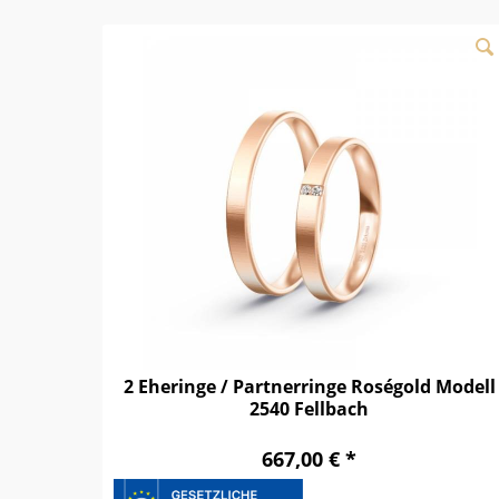
2 Eheringe / Partnerringe Roségold Modell
2540 Fellbach
667,00 € *