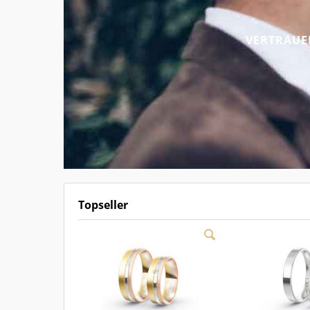
VERTRAUE
Topseller