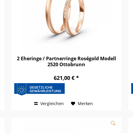
2 Eheringe / Partnerringe Roségold Modell
2520 Ottobrunn
621,00 € *
Vergleichen
Merken