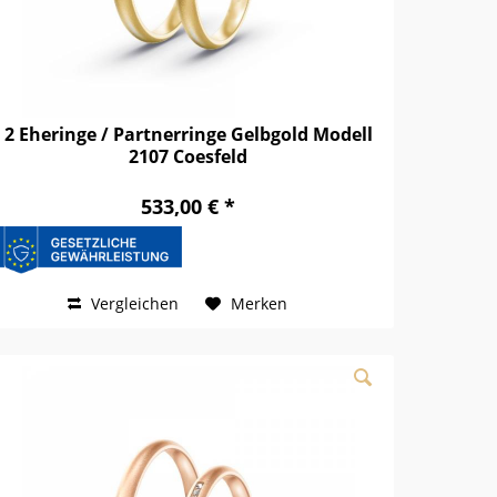
2 Eheringe / Partnerringe Gelbgold Modell
2107 Coesfeld
533,00 € *
Vergleichen
Merken