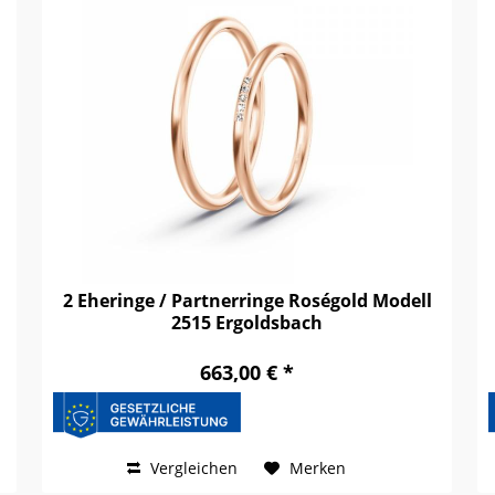
2 Eheringe / Partnerringe Roségold Modell
2515 Ergoldsbach
663,00 € *
Vergleichen
Merken