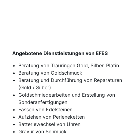
Angebotene Dienstleistungen von EFES
Beratung von Trauringen Gold, Silber, Platin
Beratung von Goldschmuck
Beratung und Durchführung von Reparaturen
(Gold / Silber)
Goldschmiedearbeiten und Erstellung von
Sonderanfertigungen
Fassen von Edelsteinen
Aufziehen von Perleneketten
Batteriewechsel von Uhren
Gravur von Schmuck