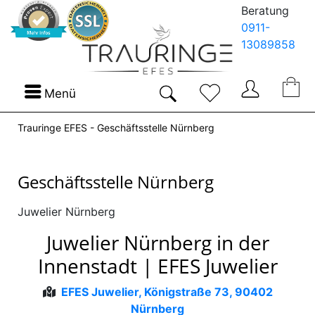
Beratung
0911-
13089858
Menü
Trauringe EFES - Geschäftsstelle Nürnberg
Geschäftsstelle Nürnberg
Juwelier Nürnberg
Juwelier Nürnberg in der
Innenstadt | EFES Juwelier
EFES Juwelier, Königstraße 73, 90402
Nürnberg