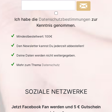
Ich habe die
Datenschutzbestimmungen
zur
Kenntnis genommen.
Mindestbestellwert: 100€
Den Newsletter kannst Du jederzeit abbestellen!
Deine Daten werden nicht weitergegeben.
Mehr zum Thema
Datenschutz
SOZIALE NETZWERKE
Jetzt Facebook Fan werden und 5 € Gutschein