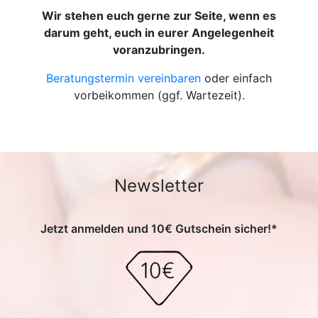
Wir stehen euch gerne zur Seite, wenn es
darum geht, euch in eurer Angelegenheit
voranzubringen.
Beratungstermin vereinbaren
oder einfach
vorbeikommen (ggf. Wartezeit).
Newsletter
Jetzt anmelden und 10€ Gutschein sicher!*