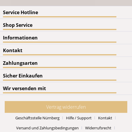
Service Hotline
Shop Service
Informationen
Kontakt
Zahlungsarten
Sicher Einkaufen
Wir versenden mit
Vertrag widerrufen
Geschäftsstelle Nürnberg
Hilfe / Support
Kontakt
Versand und Zahlungsbedingungen
Widerrufsrecht