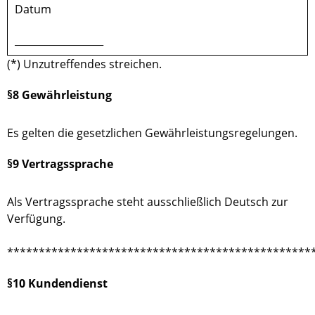
Datum
__________________
(*) Unzutreffendes streichen.
§8 Gewährleistung
Es gelten die gesetzlichen Gewährleistungsregelungen.
§9 Vertragssprache
Als Vertragssprache steht ausschließlich Deutsch zur
Verfügung.
************************************************
§10 Kundendienst