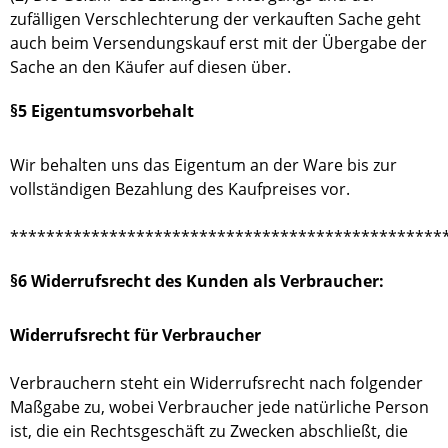
zufälligen Verschlechterung der verkauften Sache geht
auch beim Versendungskauf erst mit der Übergabe der
Sache an den Käufer auf diesen über.
§5 Eigentumsvorbehalt
Wir behalten uns das Eigentum an der Ware bis zur
vollständigen Bezahlung des Kaufpreises vor.
************************************************
§6 Widerrufsrecht des Kunden als Verbraucher:
Widerrufsrecht für Verbraucher
Verbrauchern steht ein Widerrufsrecht nach folgender
Maßgabe zu, wobei Verbraucher jede natürliche Person
ist, die ein Rechtsgeschäft zu Zwecken abschließt, die