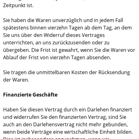
Zeitpunkt ist.
Sie haben die Waren unverzüglich und in jedem Fall
spätestens binnen vierzehn Tagen ab dem Tag, an dem
Sie uns über den Widerruf dieses Vertrages
unterrichten, an uns zurückzusenden oder zu
übergeben. Die Frist ist gewahrt, wenn Sie die Waren vor
Ablauf der Frist von vierzehn Tagen absenden.
Sie tragen die unmittelbaren Kosten der Rücksendung
der Waren.
Finanzierte Geschäfte
Haben Sie diesen Vertrag durch ein Darlehen finanziert
und widerrufen Sie den finanzierten Vertrag, sind Sie
auch an den Darlehensvertrag nicht mehr gebunden,
wenn beide Verträge eine wirtschaftliche Einheit bilden.