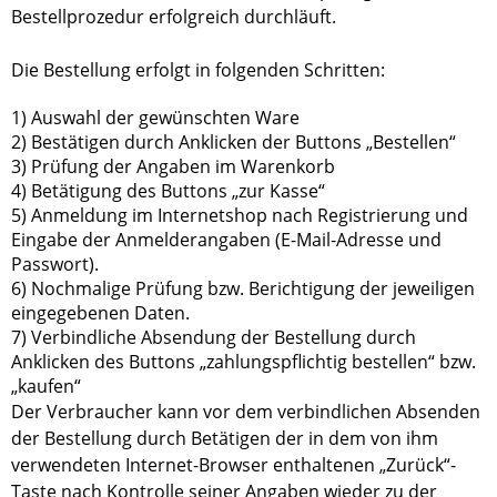
Bestellprozedur erfolgreich durchläuft.
Die Bestellung erfolgt in folgenden Schritten:
1) Auswahl der gewünschten Ware
2) Bestätigen durch Anklicken der Buttons „Bestellen“
3) Prüfung der Angaben im Warenkorb
4) Betätigung des Buttons „zur Kasse“
5) Anmeldung im Internetshop nach Registrierung und
Eingabe der Anmelderangaben (E-Mail-Adresse und
Passwort).
6) Nochmalige Prüfung bzw. Berichtigung der jeweiligen
eingegebenen Daten.
7) Verbindliche Absendung der Bestellung durch
Anklicken des Buttons „zahlungspflichtig bestellen“ bzw.
„kaufen“
Der Verbraucher kann vor dem verbindlichen Absenden
der Bestellung durch Betätigen der in dem von ihm
verwendeten Internet-Browser enthaltenen „Zurück“-
Taste nach Kontrolle seiner Angaben wieder zu der