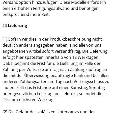
Versandoption hinzuzufügen. Diese Modelle erfordern
einen erhöhten Fertigungsaufwand und benötigen
entsprechend mehr Zeit.
§4 Lieferung
(1) Sofern wir dies in der Produktbeschreibung nicht
deutlich anders angegeben haben, sind alle von uns
angebotenen Artikel sofort versandfertig. Die Lieferung
erfolgt hier spätesten innerhalb von 12 Werktagen.
Dabei beginnt die Frist für die Lieferung im Falle der
Zahlung per Vorkasse am Tag nach Zahlungsauftrag an
die mit der Überweisung beauftragte Bank und bei allen
anderen Zahlungsarten am Tag nach Vertragsschluss zu
laufen. Fällt das Fristende auf einen Samstag, Sonntag
oder gesetzlichen Feiertag am Lieferort, so endet die
Frist am nächsten Werktag.
(2) Die Gefahr des zufälligen Untergangs und der