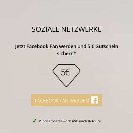
SOZIALE NETZWERKE
Jetzt Facebook Fan werden und 5 € Gutschein
sichern*
FACEBOOK FAN WERDEN
Mindestbestellwert: 45€ nach Retoure.