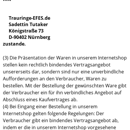
Trauringe-EFES.de
Sadettin Tutaker
Königstraße 73
D-90402 Nürnberg
zustande.
(3) Die Präsentation der Waren in unserem Internetshop
stellen kein rechtlich bindendes Vertragsangebot
unsererseits dar, sondern sind nur eine unverbindliche
Aufforderungen an den Verbraucher, Waren zu
bestellen. Mit der Bestellung der gewünschten Ware gibt
der Verbraucher ein für ihn verbindliches Angebot auf
Abschluss eines Kaufvertrages ab.
(4) Bei Eingang einer Bestellung in unserem
Internetshop gelten folgende Regelungen: Der
Verbraucher gibt ein bindendes Vertragsangebot ab,
indem er die in unserem Internetshop vorgesehene