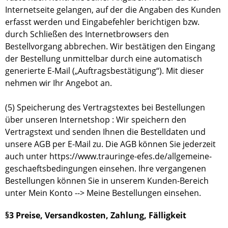
Internetseite gelangen, auf der die Angaben des Kunden
erfasst werden und Eingabefehler berichtigen bzw.
durch Schließen des Internetbrowsers den
Bestellvorgang abbrechen. Wir bestätigen den Eingang
der Bestellung unmittelbar durch eine automatisch
generierte E-Mail („Auftragsbestätigung“). Mit dieser
nehmen wir Ihr Angebot an.
(5) Speicherung des Vertragstextes bei Bestellungen
über unseren Internetshop : Wir speichern den
Vertragstext und senden Ihnen die Bestelldaten und
unsere AGB per E-Mail zu. Die AGB können Sie jederzeit
auch unter https://www.trauringe-efes.de/allgemeine-
geschaeftsbedingungen einsehen. Ihre vergangenen
Bestellungen können Sie in unserem Kunden-Bereich
unter Mein Konto --> Meine Bestellungen einsehen.
§3 Preise, Versandkosten, Zahlung, Fälligkeit