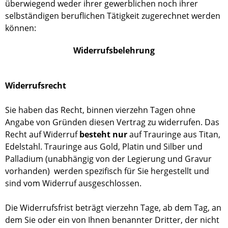
überwiegend weder ihrer gewerblichen noch ihrer
selbständigen beruflichen Tätigkeit zugerechnet werden
können:
Widerrufsbelehrung
Widerrufsrecht
Sie haben das Recht, binnen vierzehn Tagen ohne
Angabe von Gründen diesen Vertrag zu widerrufen. Das
Recht auf Widerruf
besteht nur
auf Trauringe aus Titan,
Edelstahl. Trauringe aus Gold, Platin und Silber und
Palladium (unabhängig von der Legierung und Gravur
vorhanden) werden spezifisch für Sie hergestellt und
sind vom Widerruf ausgeschlossen.
Die Widerrufsfrist beträgt vierzehn Tage, ab dem Tag, an
dem Sie oder ein von Ihnen benannter Dritter, der nicht