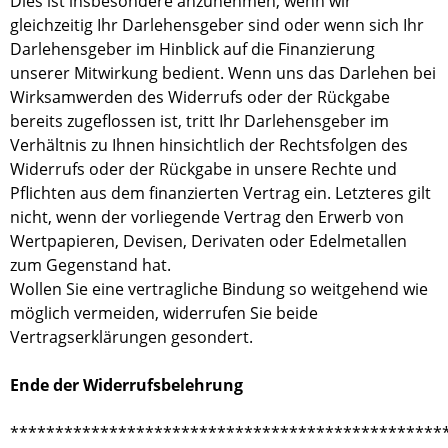
Dies ist insbesondere anzunehmen, wenn wir
gleichzeitig Ihr Darlehensgeber sind oder wenn sich Ihr
Darlehensgeber im Hinblick auf die Finanzierung
unserer Mitwirkung bedient. Wenn uns das Darlehen bei
Wirksamwerden des Widerrufs oder der Rückgabe
bereits zugeflossen ist, tritt Ihr Darlehensgeber im
Verhältnis zu Ihnen hinsichtlich der Rechtsfolgen des
Widerrufs oder der Rückgabe in unsere Rechte und
Pflichten aus dem finanzierten Vertrag ein. Letzteres gilt
nicht, wenn der vorliegende Vertrag den Erwerb von
Wertpapieren, Devisen, Derivaten oder Edelmetallen
zum Gegenstand hat.
Wollen Sie eine vertragliche Bindung so weitgehend wie
möglich vermeiden, widerrufen Sie beide
Vertragserklärungen gesondert.
Ende der Widerrufsbelehrung
************************************************