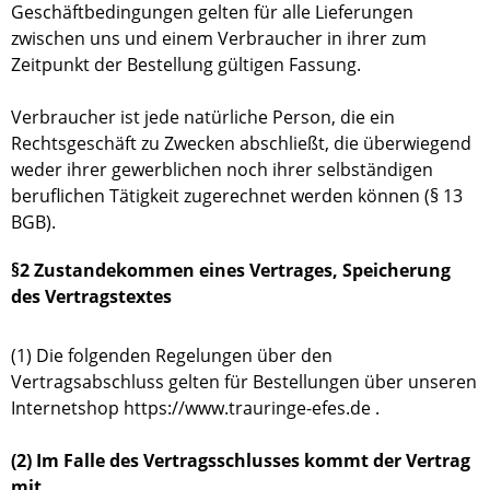
Geschäftbedingungen gelten für alle Lieferungen
zwischen uns und einem Verbraucher in ihrer zum
Zeitpunkt der Bestellung gültigen Fassung.
Verbraucher ist jede natürliche Person, die ein
Rechtsgeschäft zu Zwecken abschließt, die überwiegend
weder ihrer gewerblichen noch ihrer selbständigen
beruflichen Tätigkeit zugerechnet werden können (§ 13
BGB).
§2 Zustandekommen eines Vertrages, Speicherung
des Vertragstextes
(1) Die folgenden Regelungen über den
Vertragsabschluss gelten für Bestellungen über unseren
Internetshop https://www.trauringe-efes.de .
(2) Im Falle des Vertragsschlusses kommt der Vertrag
mit