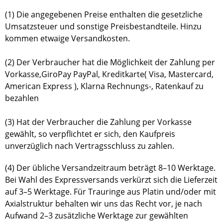
(1) Die angegebenen Preise enthalten die gesetzliche
Umsatzsteuer und sonstige Preisbestandteile. Hinzu
kommen etwaige Versandkosten.
(2) Der Verbraucher hat die Möglichkeit der Zahlung per
Vorkasse,GiroPay PayPal, Kreditkarte( Visa, Mastercard,
American Express ), Klarna Rechnungs-, Ratenkauf zu
bezahlen
(3) Hat der Verbraucher die Zahlung per Vorkasse
gewählt, so verpflichtet er sich, den Kaufpreis
unverzüglich nach Vertragsschluss zu zahlen.
(4) Der übliche Versandzeitraum beträgt 8–10 Werktage.
Bei Wahl des Expressversands verkürzt sich die Lieferzeit
auf 3–5 Werktage. Für Trauringe aus Platin und/oder mit
Axialstruktur behalten wir uns das Recht vor, je nach
Aufwand 2–3 zusätzliche Werktage zur gewählten