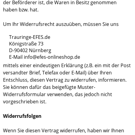
der Beförderer ist, die Waren in Besitz genommen
haben bzw. hat.
Um Ihr Widerrufsrecht auszuüben, müssen Sie uns
Trauringe-EFES.de
Königstraße 73
D-90402 Nürnberg
E-Mail info@efes-onlineshop.de
mittels einer eindeutigen Erklärung (z.B. ein mit der Post
versandter Brief, Telefax oder E-Mail) über Ihren
Entschluss, diesen Vertrag zu widerrufen, informieren.
Sie können dafür das beigefügte Muster-
Widerrufsformular verwenden, das jedoch nicht
vorgeschrieben ist.
Widerrufsfolgen
Wenn Sie diesen Vertrag widerrufen, haben wir Ihnen