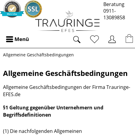
Beratung
0911-
13089858
Menü
Allgemeine Geschäftsbedingungen
Allgemeine Geschäftsbedingungen
Allgemeine Geschäftsbedingungen der Firma Trauringe-
EFES.de
§1 Geltung gegenüber Unternehmern und
Begriffsdefinitionen
(1) Die nachfolgenden Allgemeinen