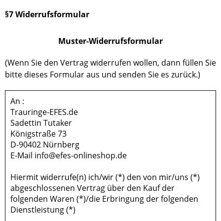
§7 Widerrufsformular
Muster-Widerrufsformular
(Wenn Sie den Vertrag widerrufen wollen, dann füllen Sie
bitte dieses Formular aus und senden Sie es zurück.)
An :
Trauringe-EFES.de
Sadettin Tutaker
Königstraße 73
D-90402 Nürnberg
E-Mail info@efes-onlineshop.de
Hiermit widerrufe(n) ich/wir (*) den von mir/uns (*)
abgeschlossenen Vertrag über den Kauf der
folgenden Waren (*)/die Erbringung der folgenden
Dienstleistung (*)