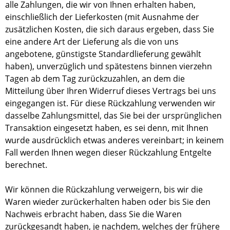
alle Zahlungen, die wir von Ihnen erhalten haben,
einschließlich der Lieferkosten (mit Ausnahme der
zusätzlichen Kosten, die sich daraus ergeben, dass Sie
eine andere Art der Lieferung als die von uns
angebotene, günstigste Standardlieferung gewählt
haben), unverzüglich und spätestens binnen vierzehn
Tagen ab dem Tag zurückzuzahlen, an dem die
Mitteilung über Ihren Widerruf dieses Vertrags bei uns
eingegangen ist. Für diese Rückzahlung verwenden wir
dasselbe Zahlungsmittel, das Sie bei der ursprünglichen
Transaktion eingesetzt haben, es sei denn, mit Ihnen
wurde ausdrücklich etwas anderes vereinbart; in keinem
Fall werden Ihnen wegen dieser Rückzahlung Entgelte
berechnet.
Wir können die Rückzahlung verweigern, bis wir die
Waren wieder zurückerhalten haben oder bis Sie den
Nachweis erbracht haben, dass Sie die Waren
zurückgesandt haben, je nachdem, welches der frühere