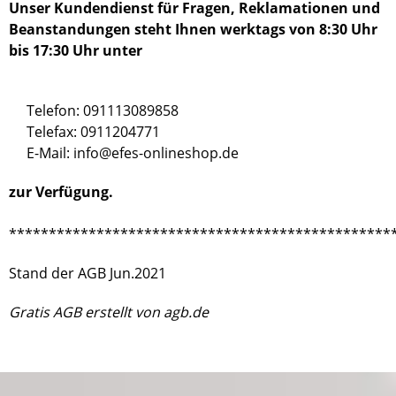
Unser Kundendienst für Fragen, Reklamationen und
Beanstandungen steht Ihnen werktags von 8:30 Uhr
bis 17:30 Uhr unter
Telefon: 091113089858
Telefax: 0911204771
E-Mail: info@efes-onlineshop.de
zur Verfügung.
************************************************
Stand der AGB Jun.2021
Gratis AGB
erstellt von agb.de