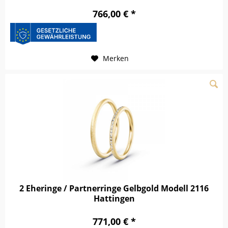
766,00 € *
Merken
2 Eheringe / Partnerringe Gelbgold Modell 2116
Hattingen
771,00 € *