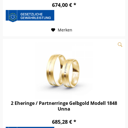
674,00 € *
Merken
2 Eheringe / Partnerringe Gelbgold Modell 1848
Unna
685,28 € *