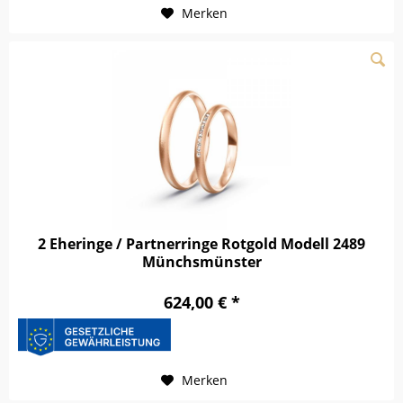
Merken
2 Eheringe / Partnerringe Rotgold Modell 2489
Münchsmünster
624,00 € *
Merken