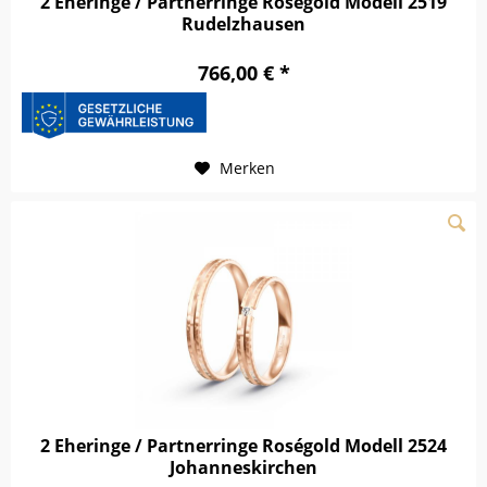
2 Eheringe / Partnerringe Roségold Modell 2519
Rudelzhausen
766,00 € *
Merken
2 Eheringe / Partnerringe Roségold Modell 2524
Johanneskirchen