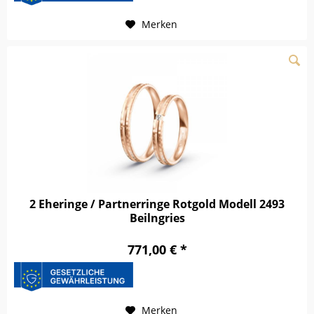
Merken
2 Eheringe / Partnerringe Rotgold Modell 2493
Beilngries
771,00 € *
Merken