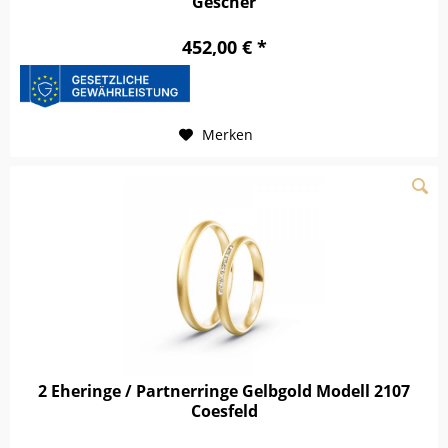
Gescher
452,00 € *
Merken
2 Eheringe / Partnerringe Gelbgold Modell 2107
Coesfeld