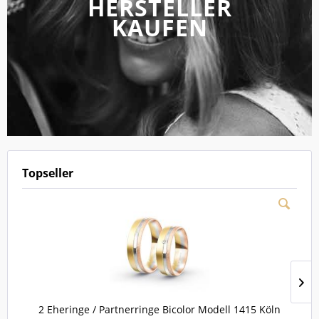
HERSTELLER
KAUFEN
Topseller
2 Eheringe / Partnerringe Bicolor Modell 1415 Köln