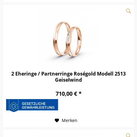
2 Eheringe / Partnerringe Roségold Modell 2513
Geiselwind
710,00 € *
Merken