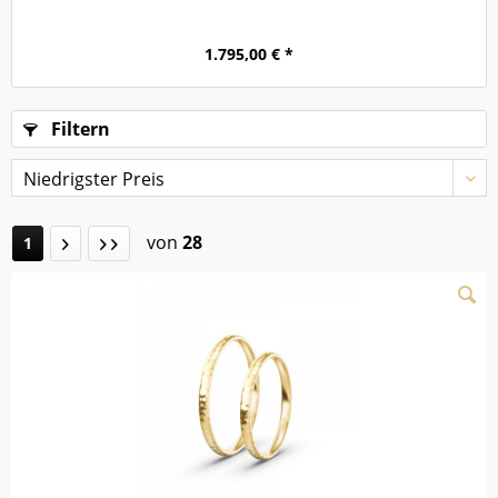
1.795,00 € *
Filtern
von
28
1