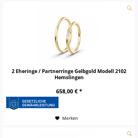
2 Eheringe / Partnerringe Gelbgold Modell 2102
Hemslingen
658,00 € *
Merken