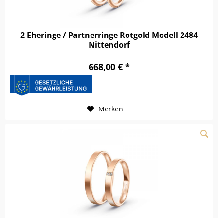
2 Eheringe / Partnerringe Rotgold Modell 2484
Nittendorf
668,00 € *
Merken