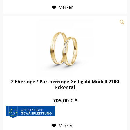
Merken
2 Eheringe / Partnerringe Gelbgold Modell 2100
Eckental
705,00 € *
Merken