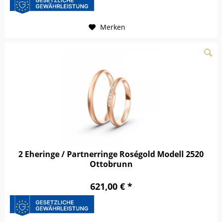
Merken
2 Eheringe / Partnerringe Roségold Modell 2520
Ottobrunn
621,00 € *