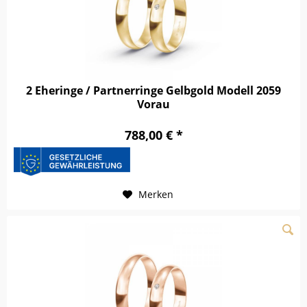
2 Eheringe / Partnerringe Gelbgold Modell 2059
Vorau
788,00 € *
Merken