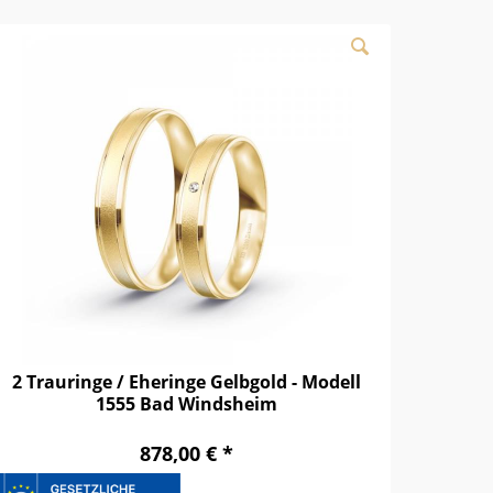
2 Trauringe / Eheringe Gelbgold - Modell
1555 Bad Windsheim
878,00 € *