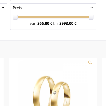
5,5 mm
(
108
)
Preis
6 mm
(
198
)
6,5 mm
(
3
)
7 mm
(
6
)
von
366,00 €
bis
3993,00 €
7,5 mm
(
1
)