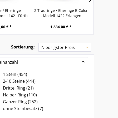
e / Eheringe
2 Trauringe / Eheringe BiColor
2 Traurin
odell 1421 Fürth
- Modell 1422 Erlangen
Weissgold
C
,00 € *
1.834,00 € *
2.25
Sortierung:
einanzahl
1 Stein
(
454
)
2-10 Steine
(
444
)
Drittel Ring
(
21
)
Halber Ring
(
110
)
Ganzer Ring
(
252
)
ohne Steinbesatz
(
7
)