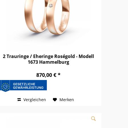
2 Trauringe / Eheringe Roségold - Modell
1673 Hammelburg
870,00 € *
Vergleichen
Merken