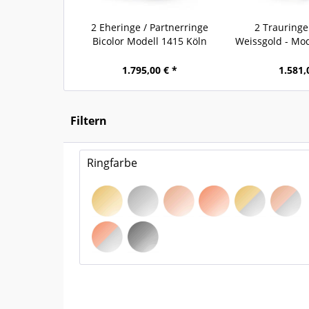
2 Eheringe / Partnerringe
2 Trauringe
Bicolor Modell 1415 Köln
Weissgold - Mod
1.795,00 € *
1.581,
Filtern
Ringfarbe