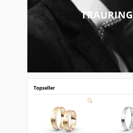
TRAURING
Topseller