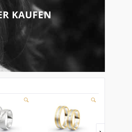
ER KAUFEN