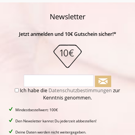
Newsletter
Jetzt anmelden und 10€ Gutschein sicher!*
Ich habe die
Datenschutzbestimmungen
zur
Kenntnis genommen.
Mindestbestellwert: 100€
Den Newsletter kannst Du jederzeit abbestellen!
Deine Daten werden nicht weitergegeben.