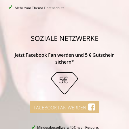
Mehr zum Thema
Datenschutz
SOZIALE NETZWERKE
Jetzt Facebook Fan werden und 5 € Gutschein
sichern*
FACEBOOK FAN WERDEN
Mindestbestellwert: 45€ nach Retoure.