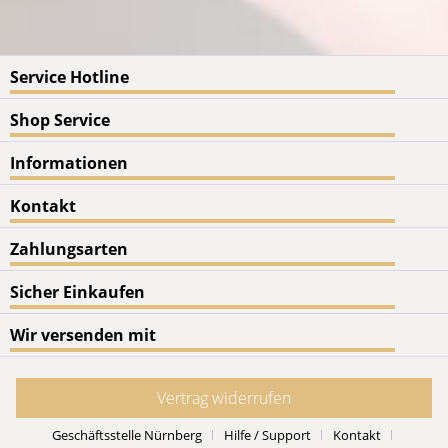
Service Hotline
Shop Service
Informationen
Kontakt
Zahlungsarten
Sicher Einkaufen
Wir versenden mit
Vertrag widerrufen
Geschäftsstelle Nürnberg
Hilfe / Support
Kontakt