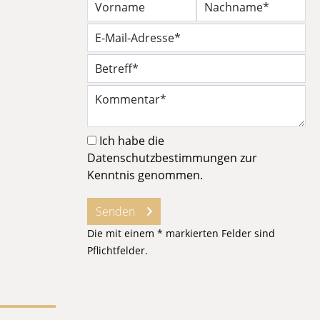
Ich habe die
Datenschutzbestimmungen
zur
Kenntnis genommen.
Senden
Die mit einem * markierten Felder sind
Pflichtfelder.