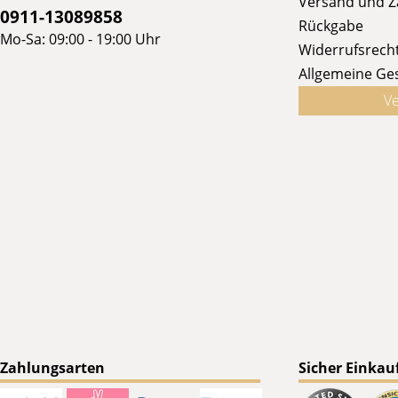
Versand und 
0911-13089858
Rückgabe
Mo-Sa: 09:00 - 19:00 Uhr
Widerrufsrech
Allgemeine Ge
Ve
Zahlungsarten
Sicher Einkau