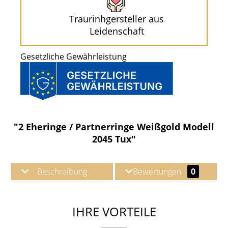
Traurinhgersteller aus
Leidenschaft
Gesetzliche Gewährleistung
"2 Eheringe / Partnerringe Weißgold Modell
2045 Tux"
Beschreibung
Bewertungen
0
IHRE VORTEILE