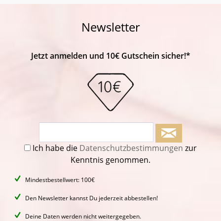
Newsletter
Jetzt anmelden und 10€ Gutschein sicher!*
Ich habe die
Datenschutzbestimmungen
zur
Kenntnis genommen.
Mindestbestellwert: 100€
Den Newsletter kannst Du jederzeit abbestellen!
Deine Daten werden nicht weitergegeben.