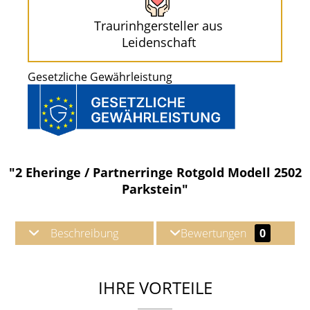
Traurinhgersteller aus
Leidenschaft
Gesetzliche Gewährleistung
"2 Eheringe / Partnerringe Rotgold Modell 2502
Parkstein"
Beschreibung
Bewertungen
0
IHRE VORTEILE