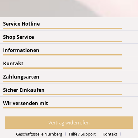
Service Hotline
Shop Service
Informationen
Kontakt
Zahlungsarten
Sicher Einkaufen
Wir versenden mit
Vertrag widerrufen
Geschäftsstelle Nürnberg
Hilfe / Support
Kontakt