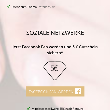
Mehr zum Thema
Datenschutz
SOZIALE NETZWERKE
Jetzt Facebook Fan werden und 5 € Gutschein
sichern*
FACEBOOK FAN WERDEN
Mindestbestellwert: 45€ nach Retoure.