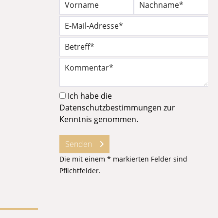
Ich habe die
Datenschutzbestimmungen
zur
Kenntnis genommen.
Senden
Die mit einem * markierten Felder sind
Pflichtfelder.