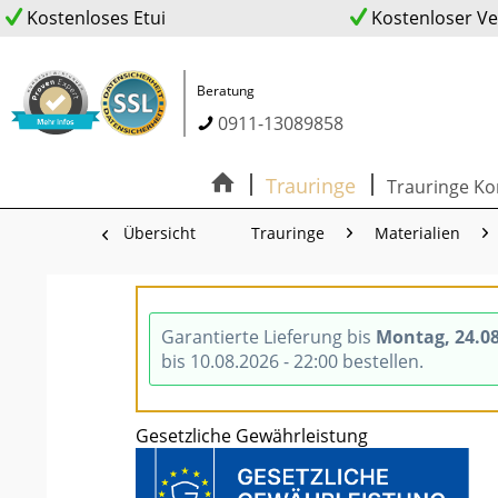
Kostenloses Etui
Kostenloser V
Beratung
0911-13089858
Trauringe
Trauringe Ko
Übersicht
Trauringe
Materialien
Garantierte Lieferung bis
Montag, 24.0
bis 10.08.2026 - 22:00 bestellen.
Gesetzliche Gewährleistung