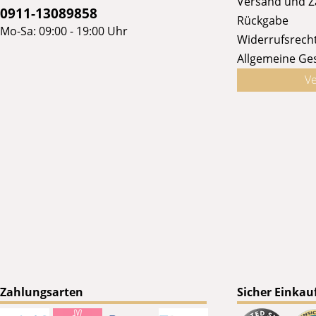
Versand und 
0911-13089858
Rückgabe
Mo-Sa: 09:00 - 19:00 Uhr
Widerrufsrech
Allgemeine Ge
Ve
Zahlungsarten
Sicher Einkau