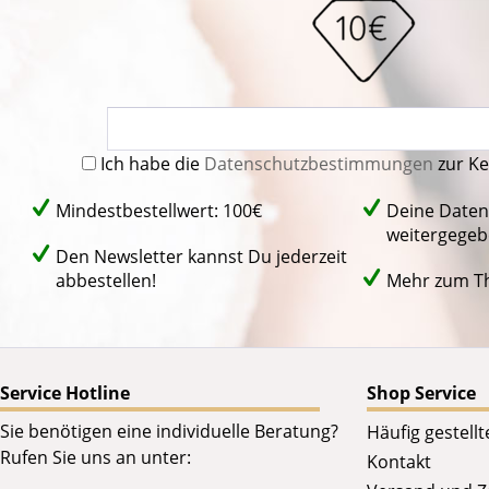
Ich habe die
Datenschutzbestimmungen
zur K
Mindestbestellwert: 100€
Deine Daten
weitergegeb
Den Newsletter kannst Du jederzeit
abbestellen!
Mehr zum 
Service Hotline
Shop Service
Sie benötigen eine individuelle Beratung?
Häufig gestell
Rufen Sie uns an unter:
Kontakt