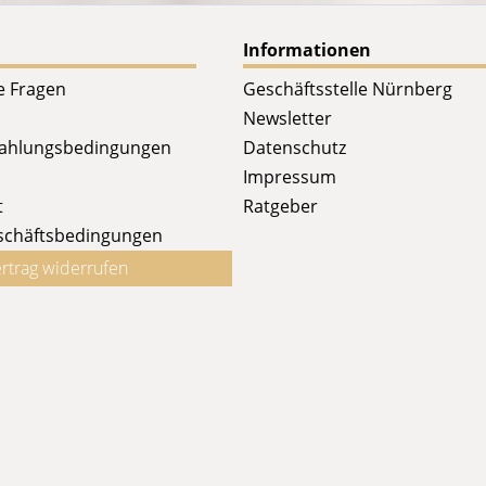
Informationen
te Fragen
Geschäftsstelle Nürnberg
Newsletter
Zahlungsbedingungen
Datenschutz
Impressum
t
Ratgeber
schäftsbedingungen
rtrag widerrufen