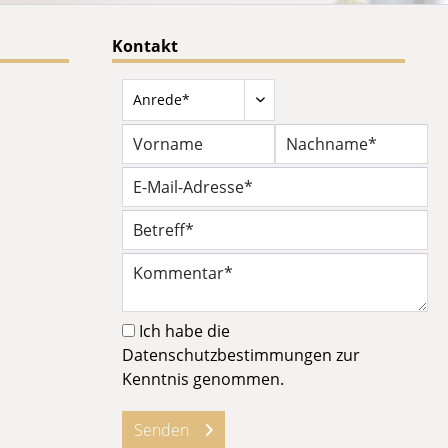
Kontakt
Ich habe die
Datenschutzbestimmungen
zur
Kenntnis genommen.
Senden