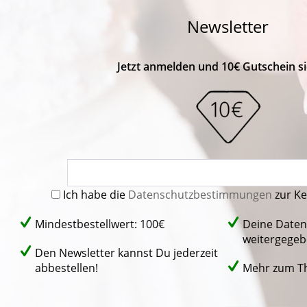
Newsletter
Jetzt anmelden und 10€ Gutschein si
Ich habe die
Datenschutzbestimmungen
zur K
Mindestbestellwert: 100€
Deine Daten
weitergegeb
Den Newsletter kannst Du jederzeit
abbestellen!
Mehr zum 