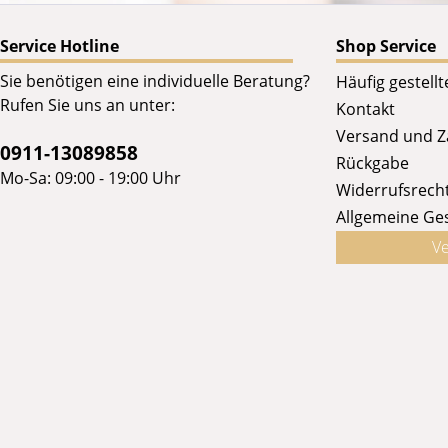
Service Hotline
Shop Service
Sie benötigen eine individuelle Beratung?
Häufig gestell
Rufen Sie uns an unter:
Kontakt
Versand und 
0911-13089858
Rückgabe
Mo-Sa: 09:00 - 19:00 Uhr
Widerrufsrech
Allgemeine Ge
Ve