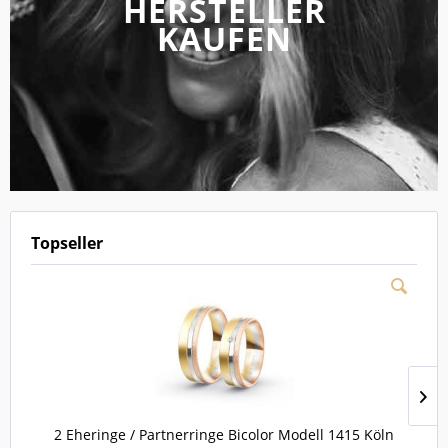
HERSTELLER
KAUFEN
Topseller
2 Eheringe / Partnerringe Bicolor Modell 1415 Köln