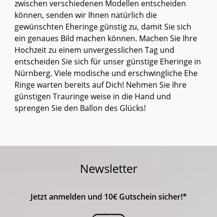
zwischen verschiedenen Modellen entscheiden
können, senden wir Ihnen natürlich die
gewünschten Eheringe günstig zu, damit Sie sich
ein genaues Bild machen können. Machen Sie Ihre
Hochzeit zu einem unvergesslichen Tag und
entscheiden Sie sich für unser günstige Eheringe in
Nürnberg. Viele modische und erschwingliche Ehe
Ringe warten bereits auf Dich! Nehmen Sie Ihre
günstigen Trauringe weise in die Hand und
sprengen Sie den Ballon des Glücks!
Newsletter
Jetzt anmelden und 10€ Gutschein sicher!*