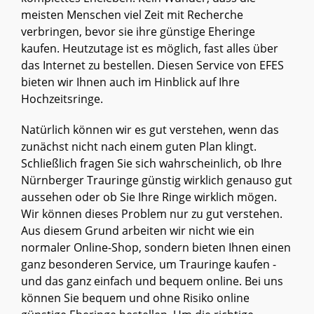
meisten Menschen viel Zeit mit Recherche
verbringen, bevor sie ihre günstige Eheringe
kaufen. Heutzutage ist es möglich, fast alles über
das Internet zu bestellen. Diesen Service von EFES
bieten wir Ihnen auch im Hinblick auf Ihre
Hochzeitsringe.
Natürlich können wir es gut verstehen, wenn das
zunächst nicht nach einem guten Plan klingt.
Schließlich fragen Sie sich wahrscheinlich, ob Ihre
Nürnberger Trauringe günstig wirklich genauso gut
aussehen oder ob Sie Ihre Ringe wirklich mögen.
Wir können dieses Problem nur zu gut verstehen.
Aus diesem Grund arbeiten wir nicht wie ein
normaler Online-Shop, sondern bieten Ihnen einen
ganz besonderen Service, um Trauringe kaufen -
und das ganz einfach und bequem online. Bei uns
können Sie bequem und ohne Risiko online