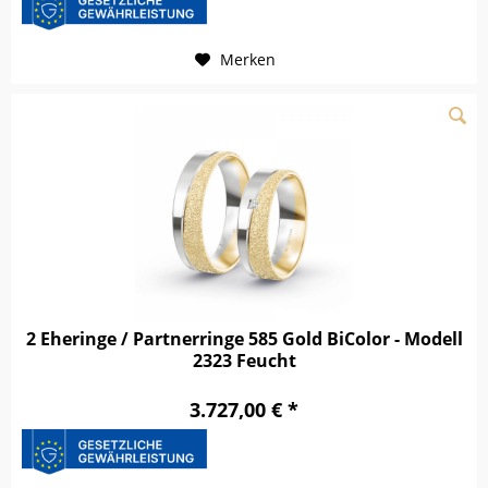
Merken
2 Eheringe / Partnerringe 585 Gold BiColor - Modell
2323 Feucht
3.727,00 € *