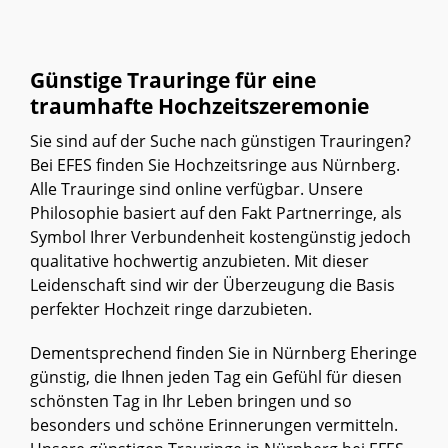
Günstige Trauringe für eine
traumhafte Hochzeitszeremonie
Sie sind auf der Suche nach günstigen Trauringen?
Bei EFES finden Sie Hochzeitsringe aus Nürnberg.
Alle Trauringe sind online verfügbar. Unsere
Philosophie basiert auf den Fakt Partnerringe, als
Symbol Ihrer Verbundenheit kostengünstig jedoch
qualitative hochwertig anzubieten. Mit dieser
Leidenschaft sind wir der Überzeugung die Basis
perfekter Hochzeit ringe darzubieten.
Dementsprechend finden Sie in Nürnberg Eheringe
günstig, die Ihnen jeden Tag ein Gefühl für diesen
schönsten Tag in Ihr Leben bringen und so
besonders und schöne Erinnerungen vermitteln.