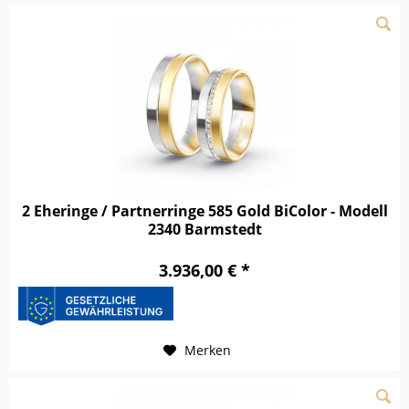
2 Eheringe / Partnerringe 585 Gold BiColor - Modell
2340 Barmstedt
3.936,00 € *
Merken