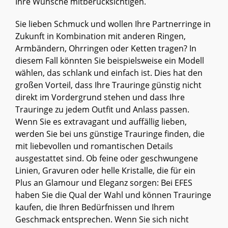
Ihre Wünsche mitberücksichtigen.
Sie lieben Schmuck und wollen Ihre Partnerringe in
Zukunft in Kombination mit anderen Ringen,
Armbändern, Ohrringen oder Ketten tragen? In
diesem Fall könnten Sie beispielsweise ein Modell
wählen, das schlank und einfach ist. Dies hat den
großen Vorteil, dass Ihre Trauringe günstig nicht
direkt im Vordergrund stehen und dass Ihre
Trauringe zu jedem Outfit und Anlass passen.
Wenn Sie es extravagant und auffällig lieben,
werden Sie bei uns günstige Trauringe finden, die
mit liebevollen und romantischen Details
ausgestattet sind. Ob feine oder geschwungene
Linien, Gravuren oder helle Kristalle, die für ein
Plus an Glamour und Eleganz sorgen: Bei EFES
haben Sie die Qual der Wahl und können Trauringe
kaufen, die Ihren Bedürfnissen und Ihrem
Geschmack entsprechen. Wenn Sie sich nicht