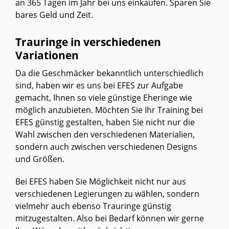
an 365 Tagen im Jahr bei uns einkaufen. Sparen Sie
bares Geld und Zeit.
Trauringe in verschiedenen
Variationen
Da die Geschmäcker bekanntlich unterschiedlich
sind, haben wir es uns bei EFES zur Aufgabe
gemacht, Ihnen so viele günstige Eheringe wie
möglich anzubieten. Möchten Sie Ihr Training bei
EFES günstig gestalten, haben Sie nicht nur die
Wahl zwischen den verschiedenen Materialien,
sondern auch zwischen verschiedenen Designs
und Größen.
Bei EFES haben Sie Möglichkeit nicht nur aus
verschiedenen Legierungen zu wählen, sondern
vielmehr auch ebenso Trauringe günstig
mitzugestalten. Also bei Bedarf können wir gerne