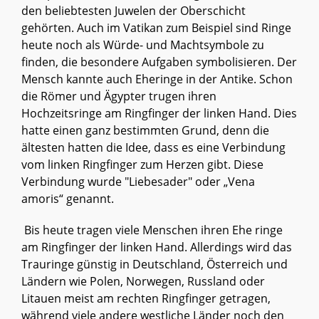
den beliebtesten Juwelen der Oberschicht
gehörten. Auch im Vatikan zum Beispiel sind Ringe
heute noch als Würde- und Machtsymbole zu
finden, die besondere Aufgaben symbolisieren. Der
Mensch kannte auch Eheringe in der Antike. Schon
die Römer und Ägypter trugen ihren
Hochzeitsringe am Ringfinger der linken Hand. Dies
hatte einen ganz bestimmten Grund, denn die
ältesten hatten die Idee, dass es eine Verbindung
vom linken Ringfinger zum Herzen gibt. Diese
Verbindung wurde "Liebesader" oder „Vena
amoris“ genannt.
Bis heute tragen viele Menschen ihren Ehe ringe
am Ringfinger der linken Hand. Allerdings wird das
Trauringe günstig in Deutschland, Österreich und
Ländern wie Polen, Norwegen, Russland oder
Litauen meist am rechten Ringfinger getragen,
während viele andere westliche Länder noch den