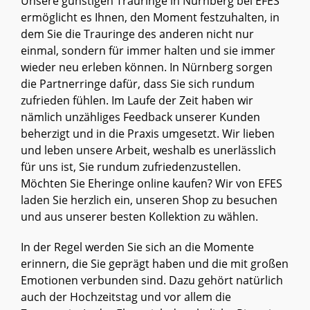
Unsere günstigen Trauringe in Nürnberg bei EFES
ermöglicht es Ihnen, den Moment festzuhalten, in
dem Sie die Trauringe des anderen nicht nur
einmal, sondern für immer halten und sie immer
wieder neu erleben können. In Nürnberg sorgen
die Partnerringe dafür, dass Sie sich rundum
zufrieden fühlen. Im Laufe der Zeit haben wir
nämlich unzähliges Feedback unserer Kunden
beherzigt und in die Praxis umgesetzt. Wir lieben
und leben unsere Arbeit, weshalb es unerlässlich
für uns ist, Sie rundum zufriedenzustellen.
Möchten Sie Eheringe online kaufen? Wir von EFES
laden Sie herzlich ein, unseren Shop zu besuchen
und aus unserer besten Kollektion zu wählen.
In der Regel werden Sie sich an die Momente
erinnern, die Sie geprägt haben und die mit großen
Emotionen verbunden sind. Dazu gehört natürlich
auch der Hochzeitstag und vor allem die