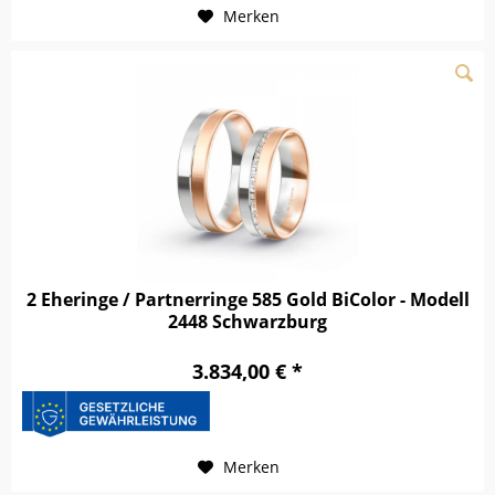
Merken
2 Eheringe / Partnerringe 585 Gold BiColor - Modell
2448 Schwarzburg
3.834,00 € *
Merken