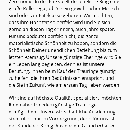
Zeremonie. In der Ehe spielt der eheliche Ring eine
große Rolle - egal, ob Sie ein gewöhnlicher Mensch
sind oder zur Eliteklasse gehören. Wir möchten,
dass Ihre Hochzeit so perfekt wird und Sie sich
gerne an diesen Tag erinnern, auch Jahre später.
Für uns bedeutet perfekt nicht, die ganze
materialistische Schönheit zu haben, sondern die
Schönheit Deiner unendlichen Beziehung bis zum
letzten Atemzug. Unsere günstige Eheringe wird Sie
ein Leben lang begleiten, denn es ist unsere
Berufung, Ihnen beim Kauf der Trauringe günstig
zu helfen, die Ihren Bedürfnissen entspricht und
die Sie in Zukunft wie am ersten Tag lieben werden.
Wir sind auf höchste Qualität spezialisiert, möchten
Ihnen aber trotzdem günstige Trauringe
ermöglichen. Unsere wirtschaftliche Ausrichtung
steht nicht nur im Vordergrund, denn für uns ist
der Kunde ein König. Aus diesem Grund erhalten