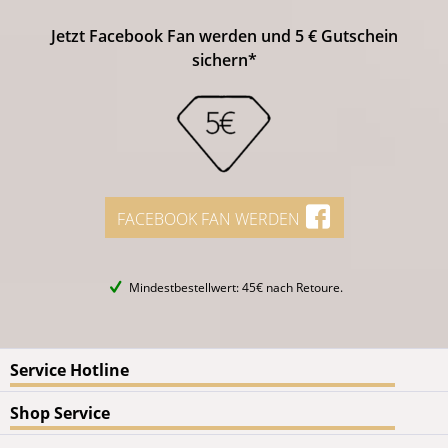
Jetzt Facebook Fan werden und 5 € Gutschein
sichern*
FACEBOOK FAN WERDEN
Mindestbestellwert: 45€ nach Retoure.
Service Hotline
Shop Service