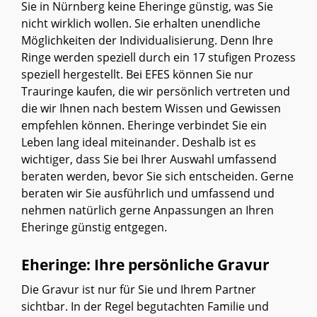
Sie in Nürnberg keine Eheringe günstig, was Sie
nicht wirklich wollen. Sie erhalten unendliche
Möglichkeiten der Individualisierung. Denn Ihre
Ringe werden speziell durch ein 17 stufigen Prozess
speziell hergestellt. Bei EFES können Sie nur
Trauringe kaufen, die wir persönlich vertreten und
die wir Ihnen nach bestem Wissen und Gewissen
empfehlen können. Eheringe verbindet Sie ein
Leben lang ideal miteinander. Deshalb ist es
wichtiger, dass Sie bei Ihrer Auswahl umfassend
beraten werden, bevor Sie sich entscheiden. Gerne
beraten wir Sie ausführlich und umfassend und
nehmen natürlich gerne Anpassungen an Ihren
Eheringe günstig entgegen.
Eheringe: Ihre persönliche Gravur
Die Gravur ist nur für Sie und Ihrem Partner
sichtbar. In der Regel begutachten Familie und