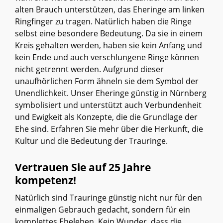
alten Brauch unterstützen, das Eheringe am linken
Ringfinger zu tragen. Natürlich haben die Ringe
selbst eine besondere Bedeutung. Da sie in einem
Kreis gehalten werden, haben sie kein Anfang und
kein Ende und auch verschlungene Ringe können
nicht getrennt werden. Aufgrund dieser
unaufhörlichen Form ähneln sie dem Symbol der
Unendlichkeit. Unser Eheringe günstig in Nürnberg
symbolisiert und unterstützt auch Verbundenheit
und Ewigkeit als Konzepte, die die Grundlage der
Ehe sind. Erfahren Sie mehr über die Herkunft, die
Kultur und die Bedeutung der Trauringe.
Vertrauen Sie auf 25 Jahre
kompetenz!
Natürlich sind Trauringe günstig nicht nur für den
einmaligen Gebrauch gedacht, sondern für ein
komplettes Eheleben. Kein Wunder, dass die