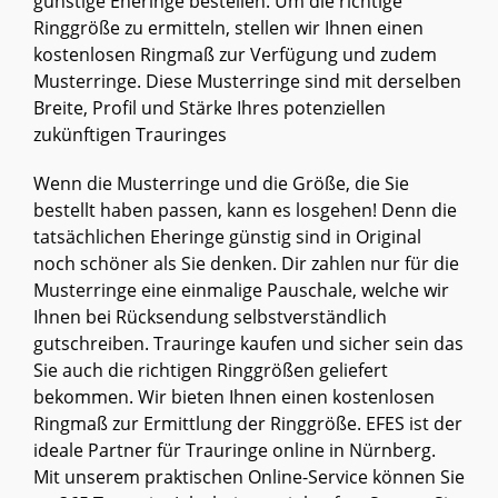
günstige Eheringe bestellen. Um die richtige
Ringgröße zu ermitteln, stellen wir Ihnen einen
kostenlosen Ringmaß zur Verfügung und zudem
Musterringe. Diese Musterringe sind mit derselben
Breite, Profil und Stärke Ihres potenziellen
zukünftigen Trauringes
Wenn die Musterringe und die Größe, die Sie
bestellt haben passen, kann es losgehen! Denn die
tatsächlichen Eheringe günstig sind in Original
noch schöner als Sie denken. Dir zahlen nur für die
Musterringe eine einmalige Pauschale, welche wir
Ihnen bei Rücksendung selbstverständlich
gutschreiben. Trauringe kaufen und sicher sein das
Sie auch die richtigen Ringgrößen geliefert
bekommen. Wir bieten Ihnen einen kostenlosen
Ringmaß zur Ermittlung der Ringgröße. EFES ist der
ideale Partner für Trauringe online in Nürnberg.
Mit unserem praktischen Online-Service können Sie