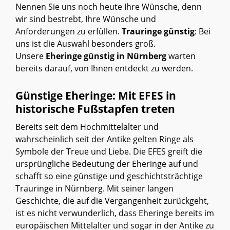
Nennen Sie uns noch heute Ihre Wünsche, denn
wir sind bestrebt, Ihre Wünsche und
Anforderungen zu erfüllen.
Trauringe günstig
: Bei
uns ist die Auswahl besonders groß.
Unsere
Eheringe günstig in Nürnberg
warten
bereits darauf, von Ihnen entdeckt zu werden.
Günstige Eheringe: Mit EFES in
historische Fußstapfen treten
Bereits seit dem Hochmittelalter und
wahrscheinlich seit der Antike gelten Ringe als
Symbole der Treue und Liebe. Die EFES greift die
ursprüngliche Bedeutung der Eheringe auf und
schafft so eine günstige und geschichtsträchtige
Trauringe in Nürnberg. Mit seiner langen
Geschichte, die auf die Vergangenheit zurückgeht,
ist es nicht verwunderlich, dass Eheringe bereits im
europäischen Mittelalter und sogar in der Antike zu