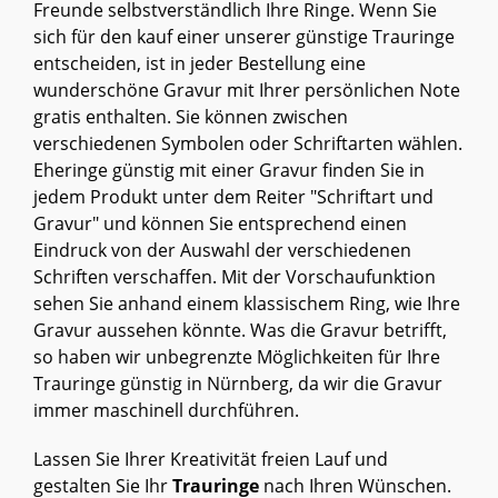
Freunde selbstverständlich Ihre Ringe. Wenn Sie
sich für den kauf einer unserer günstige Trauringe
entscheiden, ist in jeder Bestellung eine
wunderschöne Gravur mit Ihrer persönlichen Note
gratis enthalten. Sie können zwischen
verschiedenen Symbolen oder Schriftarten wählen.
Eheringe günstig mit einer Gravur finden Sie in
jedem Produkt unter dem Reiter "Schriftart und
Gravur" und können Sie entsprechend einen
Eindruck von der Auswahl der verschiedenen
Schriften verschaffen. Mit der Vorschaufunktion
sehen Sie anhand einem klassischem Ring, wie Ihre
Gravur aussehen könnte. Was die Gravur betrifft,
so haben wir unbegrenzte Möglichkeiten für Ihre
Trauringe günstig in Nürnberg, da wir die Gravur
immer maschinell durchführen.
Lassen Sie Ihrer Kreativität freien Lauf und
gestalten Sie Ihr
Trauringe
nach Ihren Wünschen.