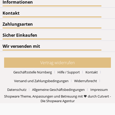
Informationen
Kontakt
Zahlungsarten
Sicher Einkaufen
Wir versenden mit
Vertrag widerrufen
Geschäftsstelle Nürnberg
Hilfe / Support
Kontakt
Versand und Zahlungsbedingungen
Widerrufsrecht
Datenschutz
Allgemeine Geschäftsbedingungen
Impressum
Shopware Theme, Anpassungen und Betreuung mit 🧡 durch Cutvert -
Die Shopware Agentur