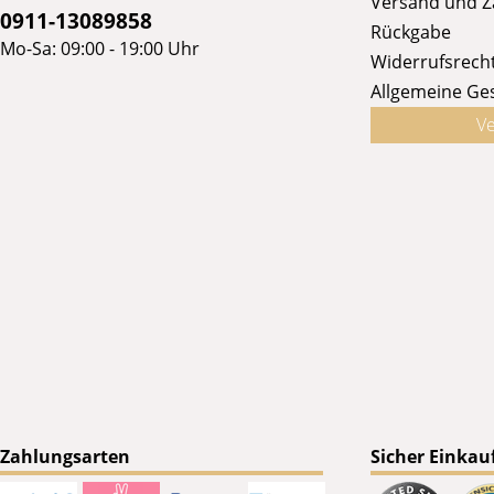
Versand und 
0911-13089858
Rückgabe
Mo-Sa: 09:00 - 19:00 Uhr
Widerrufsrech
Allgemeine Ge
Ve
Zahlungsarten
Sicher Einkau