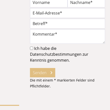
Ich habe die
Datenschutzbestimmungen
zur
Kenntnis genommen.
Senden
Die mit einem * markierten Felder sind
Pflichtfelder.