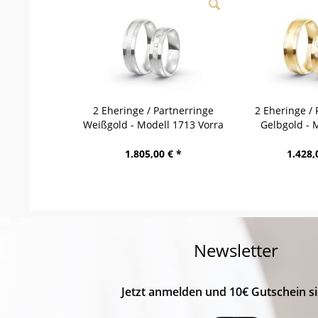
2 Eheringe / Partnerringe
2 Eheringe / 
Weißgold - Modell 1713 Vorra
Gelbgold - 
Wer
1.805,00 € *
1.428,
Newsletter
Jetzt anmelden und 10€ Gutschein si