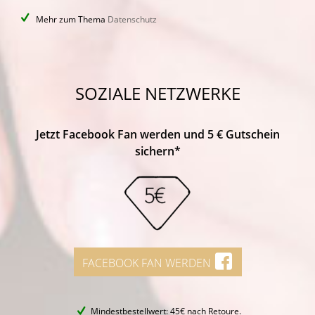
Mehr zum Thema
Datenschutz
SOZIALE NETZWERKE
Jetzt Facebook Fan werden und 5 € Gutschein
sichern*
FACEBOOK FAN WERDEN
Mindestbestellwert: 45€ nach Retoure.