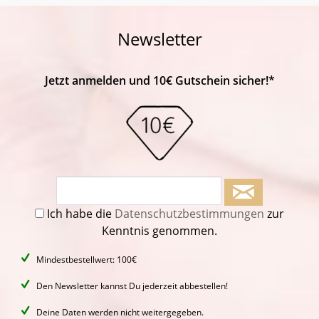
Newsletter
Jetzt anmelden und 10€ Gutschein sicher!*
Ich habe die
Datenschutzbestimmungen
zur
Kenntnis genommen.
Mindestbestellwert: 100€
Den Newsletter kannst Du jederzeit abbestellen!
Deine Daten werden nicht weitergegeben.