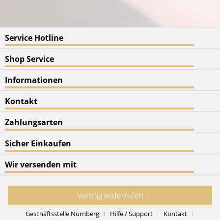
Service Hotline
Shop Service
Informationen
Kontakt
Zahlungsarten
Sicher Einkaufen
Wir versenden mit
Vertrag widerrufen
Geschäftsstelle Nürnberg
Hilfe / Support
Kontakt