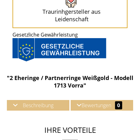
Traurinhgersteller aus
Leidenschaft
Gesetzliche Gewährleistung
"2 Eheringe / Partnerringe Weißgold - Modell
1713 Vorra"
Beschreibung
Bewertungen
0
IHRE VORTEILE