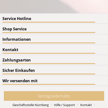
Service Hotline
Shop Service
Informationen
Kontakt
Zahlungsarten
Sicher Einkaufen
Wir versenden mit
Vertrag widerrufen
Geschäftsstelle Nürnberg
Hilfe / Support
Kontakt