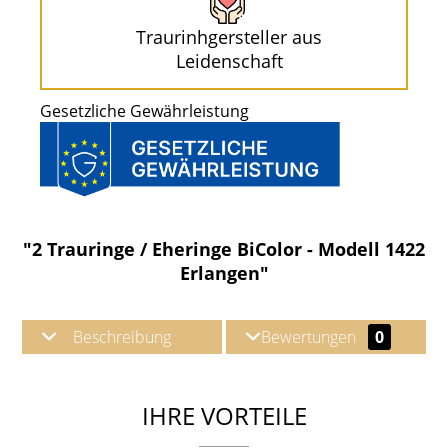
Traurinhgersteller aus
Leidenschaft
Gesetzliche Gewährleistung
"2 Trauringe / Eheringe BiColor - Modell 1422
Erlangen"
Beschreibung
Bewertungen
0
IHRE VORTEILE