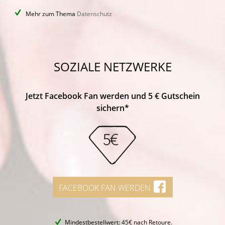
Mehr zum Thema
Datenschutz
SOZIALE NETZWERKE
Jetzt Facebook Fan werden und 5 € Gutschein
sichern*
FACEBOOK FAN WERDEN
Mindestbestellwert: 45€ nach Retoure.