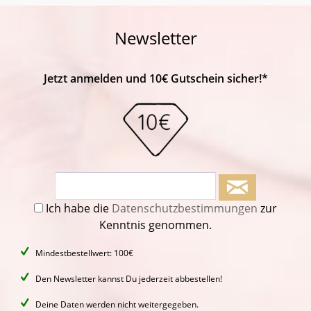
Newsletter
Jetzt anmelden und 10€ Gutschein sicher!*
Ich habe die
Datenschutzbestimmungen
zur
Kenntnis genommen.
Mindestbestellwert: 100€
Den Newsletter kannst Du jederzeit abbestellen!
Deine Daten werden nicht weitergegeben.