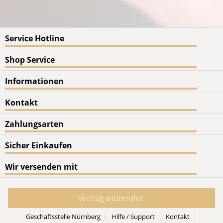
Service Hotline
Shop Service
Informationen
Kontakt
Zahlungsarten
Sicher Einkaufen
Wir versenden mit
Vertrag widerrufen
Geschäftsstelle Nürnberg
Hilfe / Support
Kontakt