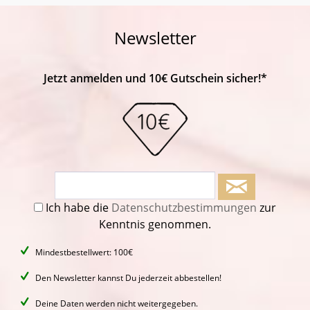
Newsletter
Jetzt anmelden und 10€ Gutschein sicher!*
Ich habe die
Datenschutzbestimmungen
zur
Kenntnis genommen.
Mindestbestellwert: 100€
Den Newsletter kannst Du jederzeit abbestellen!
Deine Daten werden nicht weitergegeben.