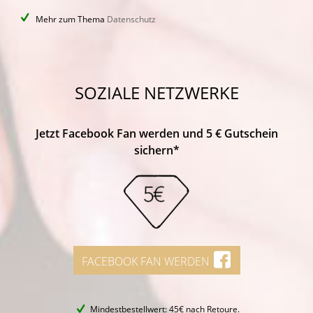
Mehr zum Thema
Datenschutz
SOZIALE NETZWERKE
Jetzt Facebook Fan werden und 5 € Gutschein
sichern*
FACEBOOK FAN WERDEN
Mindestbestellwert: 45€ nach Retoure.