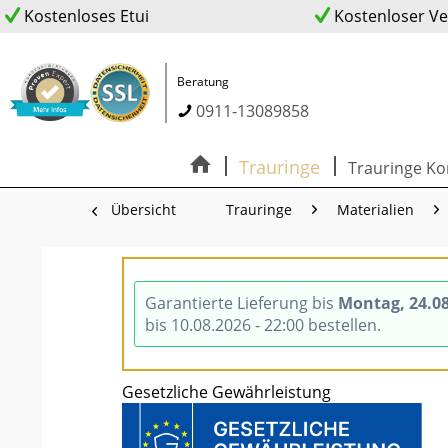
Kostenloses Etui
Kostenloser V
Beratung
0911-13089858
Trauringe
Trauringe Ko
Übersicht
Trauringe
Materialien
Garantierte Lieferung bis
Montag, 24.0
bis 10.08.2026 - 22:00 bestellen.
Gesetzliche Gewährleistung