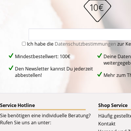
Ich habe die
Datenschutzbestimmungen
zur K
Mindestbestellwert: 100€
Deine Daten
weitergegeb
Den Newsletter kannst Du jederzeit
abbestellen!
Mehr zum 
Service Hotline
Shop Service
Sie benötigen eine individuelle Beratung?
Häufig gestell
Rufen Sie uns an unter:
Kontakt