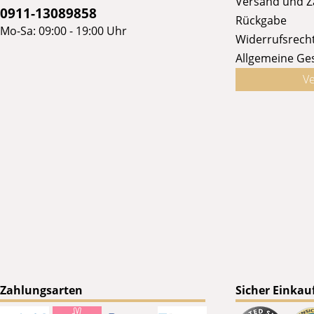
Versand und 
0911-13089858
Rückgabe
Mo-Sa: 09:00 - 19:00 Uhr
Widerrufsrech
Allgemeine Ge
Ve
Zahlungsarten
Sicher Einkau