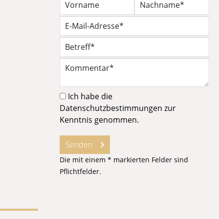
Ich habe die
Datenschutzbestimmungen
zur
Kenntnis genommen.
Senden
Die mit einem * markierten Felder sind
Pflichtfelder.