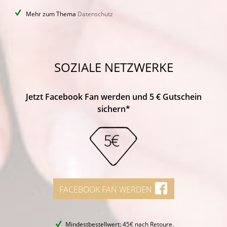
Mehr zum Thema
Datenschutz
SOZIALE NETZWERKE
Jetzt Facebook Fan werden und 5 € Gutschein
sichern*
FACEBOOK FAN WERDEN
Mindestbestellwert: 45€ nach Retoure.