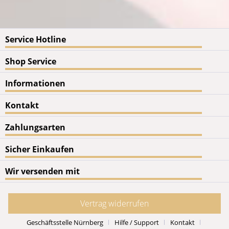
Service Hotline
Shop Service
Informationen
Kontakt
Zahlungsarten
Sicher Einkaufen
Wir versenden mit
Vertrag widerrufen
Geschäftsstelle Nürnberg
Hilfe / Support
Kontakt