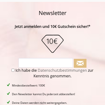
Newsletter
Jetzt anmelden und 10€ Gutschein sicher!*
Ich habe die
Datenschutzbestimmungen
zur
Kenntnis genommen.
Mindestbestellwert: 100€
Den Newsletter kannst Du jederzeit abbestellen!
Deine Daten werden nicht weitergegeben.