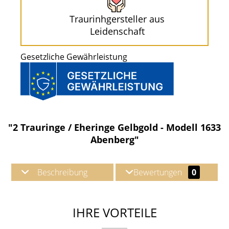
Traurinhgersteller aus
Leidenschaft
Gesetzliche Gewährleistung
"2 Trauringe / Eheringe Gelbgold - Modell 1633
Abenberg"
Beschreibung
Bewertungen
0
IHRE VORTEILE