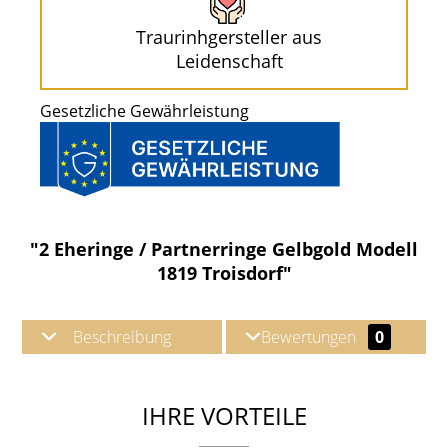
Traurinhgersteller aus
Leidenschaft
Gesetzliche Gewährleistung
"2 Eheringe / Partnerringe Gelbgold Modell
1819 Troisdorf"
Beschreibung
Bewertungen
0
IHRE VORTEILE