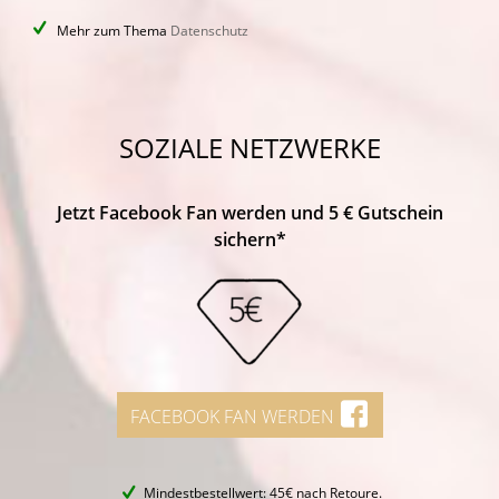
Mehr zum Thema
Datenschutz
SOZIALE NETZWERKE
Jetzt Facebook Fan werden und 5 € Gutschein
sichern*
FACEBOOK FAN WERDEN
Mindestbestellwert: 45€ nach Retoure.