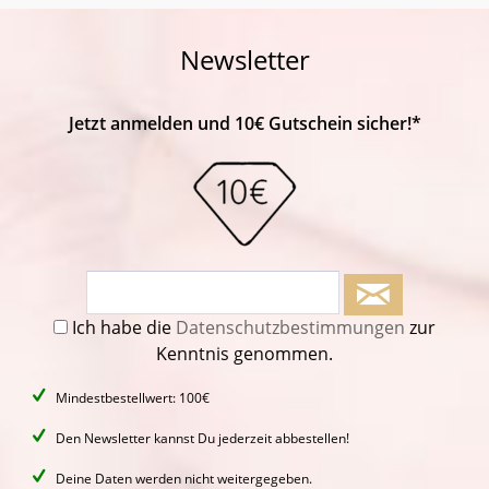
Newsletter
Jetzt anmelden und 10€ Gutschein sicher!*
Ich habe die
Datenschutzbestimmungen
zur
Kenntnis genommen.
Mindestbestellwert: 100€
Den Newsletter kannst Du jederzeit abbestellen!
Deine Daten werden nicht weitergegeben.