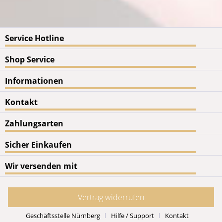
Service Hotline
Shop Service
Informationen
Kontakt
Zahlungsarten
Sicher Einkaufen
Wir versenden mit
Vertrag widerrufen
Geschäftsstelle Nürnberg
Hilfe / Support
Kontakt