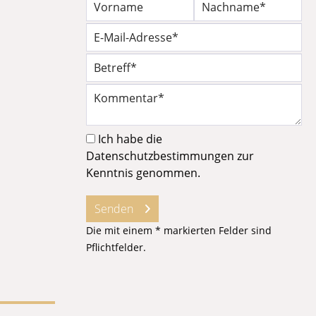
Ich habe die
Datenschutzbestimmungen
zur
Kenntnis genommen.
Senden
Die mit einem * markierten Felder sind
Pflichtfelder.