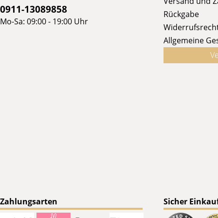
Versand und 
0911-13089858
Rückgabe
Mo-Sa: 09:00 - 19:00 Uhr
Widerrufsrech
Allgemeine Ge
Ve
Zahlungsarten
Sicher Einkau