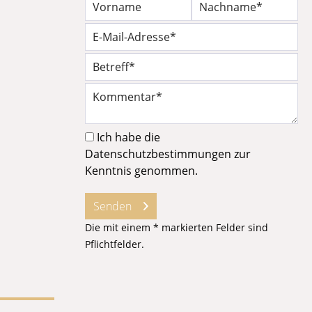
Ich habe die
Datenschutzbestimmungen
zur
Kenntnis genommen.
Senden
Die mit einem * markierten Felder sind
Pflichtfelder.