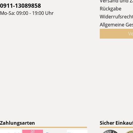
Versand und 
0911-13089858
Rückgabe
Mo-Sa: 09:00 - 19:00 Uhr
Widerrufsrech
Allgemeine Ge
Ve
Zahlungsarten
Sicher Einkau