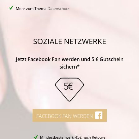
Mehr zum Thema
Datenschutz
SOZIALE NETZWERKE
Jetzt Facebook Fan werden und 5 € Gutschein
sichern*
FACEBOOK FAN WERDEN
Mindestbestellwert: 45€ nach Retoure.