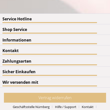
Service Hotline
Shop Service
Informationen
Kontakt
Zahlungsarten
Sicher Einkaufen
Wir versenden mit
Vertrag widerrufen
Geschäftsstelle Nürnberg
Hilfe / Support
Kontakt