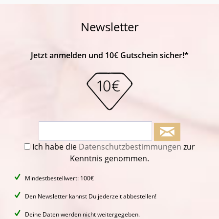
Newsletter
Jetzt anmelden und 10€ Gutschein sicher!*
Ich habe die
Datenschutzbestimmungen
zur
Kenntnis genommen.
Mindestbestellwert: 100€
Den Newsletter kannst Du jederzeit abbestellen!
Deine Daten werden nicht weitergegeben.