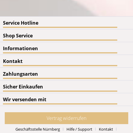
Service Hotline
Shop Service
Informationen
Kontakt
Zahlungsarten
Sicher Einkaufen
Wir versenden mit
Vertrag widerrufen
Geschäftsstelle Nürnberg
Hilfe / Support
Kontakt