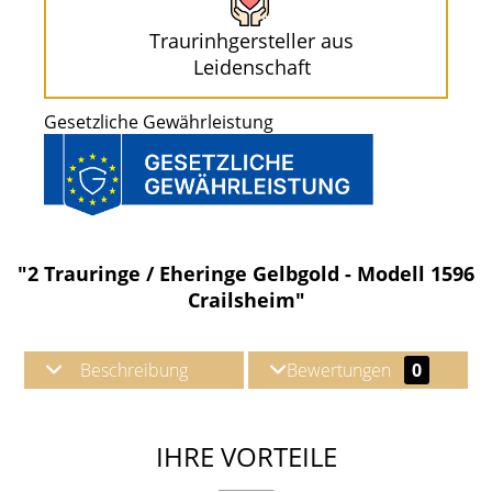
Traurinhgersteller aus
Leidenschaft
Gesetzliche Gewährleistung
"2 Trauringe / Eheringe Gelbgold - Modell 1596
Crailsheim"
Beschreibung
Bewertungen
0
IHRE VORTEILE