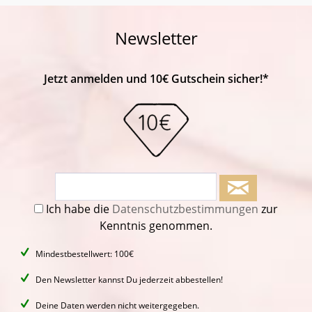
Newsletter
Jetzt anmelden und 10€ Gutschein sicher!*
Ich habe die
Datenschutzbestimmungen
zur
Kenntnis genommen.
Mindestbestellwert: 100€
Den Newsletter kannst Du jederzeit abbestellen!
Deine Daten werden nicht weitergegeben.