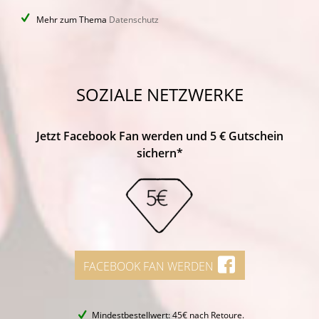
Mehr zum Thema
Datenschutz
SOZIALE NETZWERKE
Jetzt Facebook Fan werden und 5 € Gutschein
sichern*
FACEBOOK FAN WERDEN
Mindestbestellwert: 45€ nach Retoure.