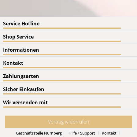
Service Hotline
Shop Service
Informationen
Kontakt
Zahlungsarten
Sicher Einkaufen
Wir versenden mit
Vertrag widerrufen
Geschäftsstelle Nürnberg
Hilfe / Support
Kontakt