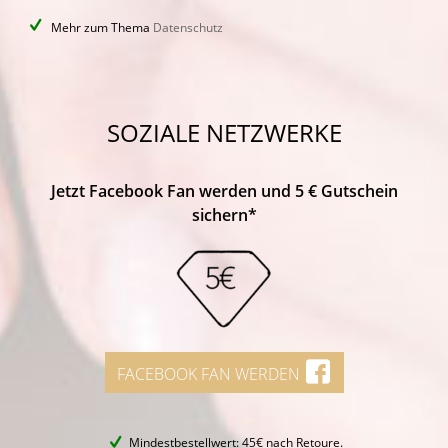
Mehr zum Thema
Datenschutz
SOZIALE NETZWERKE
Jetzt Facebook Fan werden und 5 € Gutschein
sichern*
FACEBOOK FAN WERDEN
Mindestbestellwert: 45€ nach Retoure.