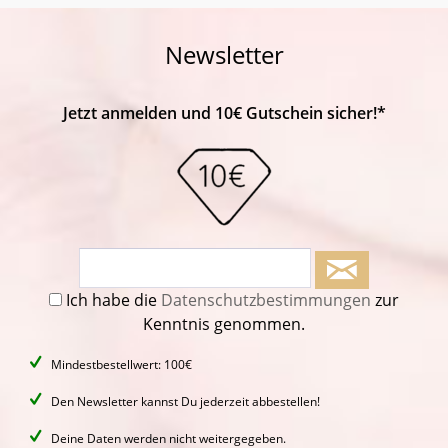
Newsletter
Jetzt anmelden und 10€ Gutschein sicher!*
Ich habe die
Datenschutzbestimmungen
zur
Kenntnis genommen.
Mindestbestellwert: 100€
Den Newsletter kannst Du jederzeit abbestellen!
Deine Daten werden nicht weitergegeben.