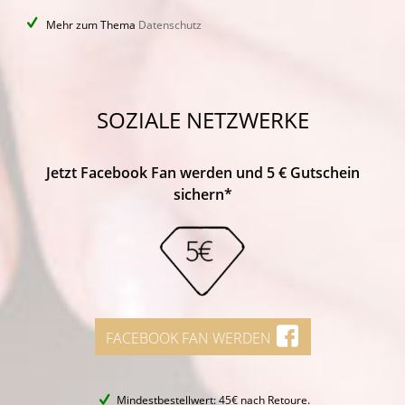
Mehr zum Thema
Datenschutz
SOZIALE NETZWERKE
Jetzt Facebook Fan werden und 5 € Gutschein
sichern*
FACEBOOK FAN WERDEN
Mindestbestellwert: 45€ nach Retoure.