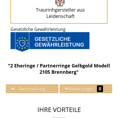
Traurinhgersteller aus
Leidenschaft
Gesetzliche Gewährleistung
"2 Eheringe / Partnerringe Gelbgold Modell
2105 Brennberg"
Beschreibung
Bewertungen
0
IHRE VORTEILE