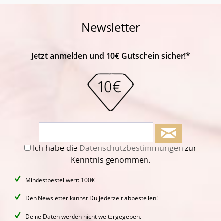
Newsletter
Jetzt anmelden und 10€ Gutschein sicher!*
Ich habe die
Datenschutzbestimmungen
zur
Kenntnis genommen.
Mindestbestellwert: 100€
Den Newsletter kannst Du jederzeit abbestellen!
Deine Daten werden nicht weitergegeben.