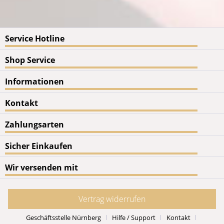
Service Hotline
Shop Service
Informationen
Kontakt
Zahlungsarten
Sicher Einkaufen
Wir versenden mit
Vertrag widerrufen
Geschäftsstelle Nürnberg
Hilfe / Support
Kontakt