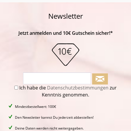
Newsletter
Jetzt anmelden und 10€ Gutschein sicher!*
Ich habe die
Datenschutzbestimmungen
zur
Kenntnis genommen.
Mindestbestellwert: 100€
Den Newsletter kannst Du jederzeit abbestellen!
Deine Daten werden nicht weitergegeben.