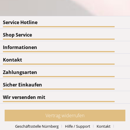
Service Hotline
Shop Service
Informationen
Kontakt
Zahlungsarten
Sicher Einkaufen
Wir versenden mit
Vertrag widerrufen
Geschäftsstelle Nürnberg
Hilfe / Support
Kontakt