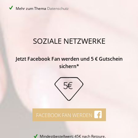
Mehr zum Thema
Datenschutz
SOZIALE NETZWERKE
Jetzt Facebook Fan werden und 5 € Gutschein
sichern*
FACEBOOK FAN WERDEN
Mindestbestellwert: 45€ nach Retoure.