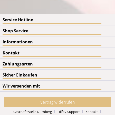
Service Hotline
Shop Service
Informationen
Kontakt
Zahlungsarten
Sicher Einkaufen
Wir versenden mit
Vertrag widerrufen
Geschäftsstelle Nürnberg
Hilfe / Support
Kontakt