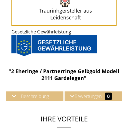
Traurinhgersteller aus
Leidenschaft
Gesetzliche Gewährleistung
"2 Eheringe / Partnerringe Gelbgold Modell
2111 Gardelegen"
Beschreibung
Bewertungen
0
IHRE VORTEILE