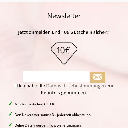
Newsletter
Jetzt anmelden und 10€ Gutschein sicher!*
Ich habe die
Datenschutzbestimmungen
zur
Kenntnis genommen.
Mindestbestellwert: 100€
Den Newsletter kannst Du jederzeit abbestellen!
Deine Daten werden nicht weitergegeben.