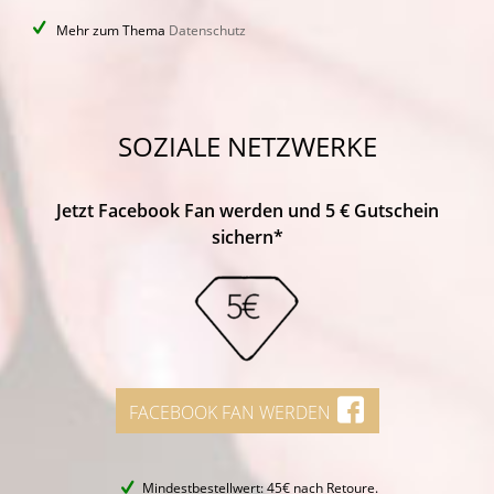
Mehr zum Thema
Datenschutz
SOZIALE NETZWERKE
Jetzt Facebook Fan werden und 5 € Gutschein
sichern*
FACEBOOK FAN WERDEN
Mindestbestellwert: 45€ nach Retoure.