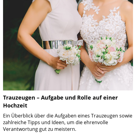
Trauzeugen – Aufgabe und Rolle auf einer
Hochzeit
Ein Überblick über die Aufgaben eines Trauzeugen sowie
zahlreiche Tipps und Ideen, um die ehrenvolle
Verantwortung gut zu meistern.