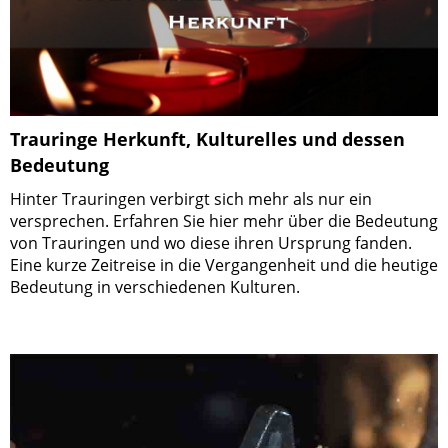
Trauringe Herkunft, Kulturelles und dessen
Bedeutung
Hinter Trauringen verbirgt sich mehr als nur ein
versprechen. Erfahren Sie hier mehr über die Bedeutung
von Trauringen und wo diese ihren Ursprung fanden.
Eine kurze Zeitreise in die Vergangenheit und die heutige
Bedeutung in verschiedenen Kulturen.