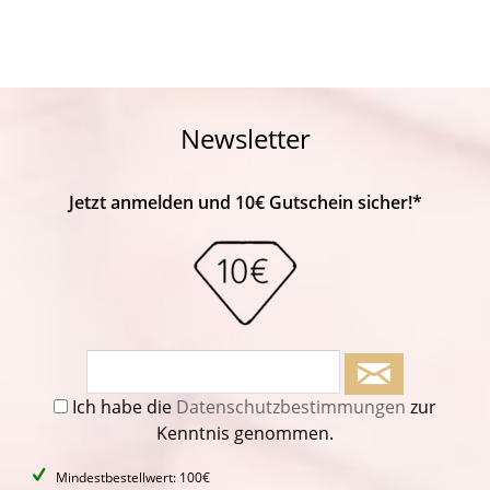
Newsletter
Jetzt anmelden und 10€ Gutschein sicher!*
Ich habe die
Datenschutzbestimmungen
zur
Kenntnis genommen.
Mindestbestellwert: 100€