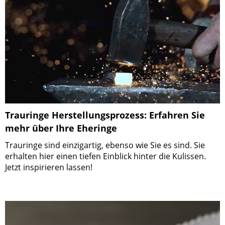
Trauringe Herstellungsprozess: Erfahren Sie
mehr über Ihre Eheringe
Trauringe sind einzigartig, ebenso wie Sie es sind. Sie
erhalten hier einen tiefen Einblick hinter die Kulissen.
Jetzt inspirieren lassen!