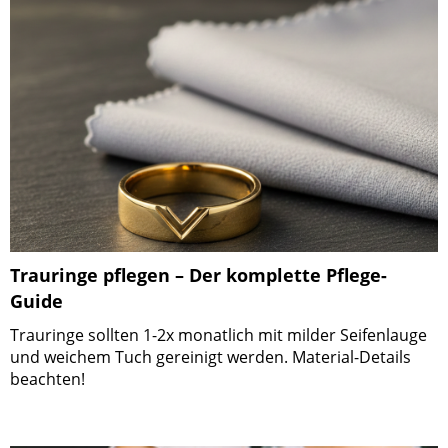
Trauringe pflegen – Der komplette Pflege-
Guide
Trauringe sollten 1-2x monatlich mit milder Seifenlauge
und weichem Tuch gereinigt werden. Material-Details
beachten!