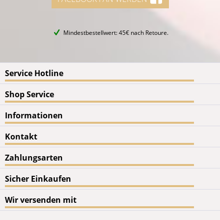
Mindestbestellwert: 45€ nach Retoure.
Service Hotline
Shop Service
Informationen
Kontakt
Zahlungsarten
Sicher Einkaufen
Wir versenden mit