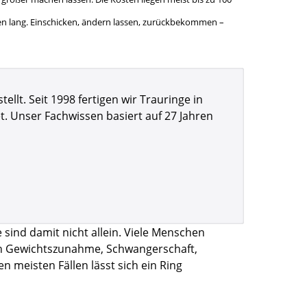
ben lang. Einschicken, ändern lassen, zurückbekommen –
lt. Seit 1998 fertigen wir Trauringe in
t. Unser Fachwissen basiert auf 27 Jahren
e sind damit nicht allein. Viele Menschen
rch Gewichtszunahme, Schwangerschaft,
 meisten Fällen lässt sich ein Ring