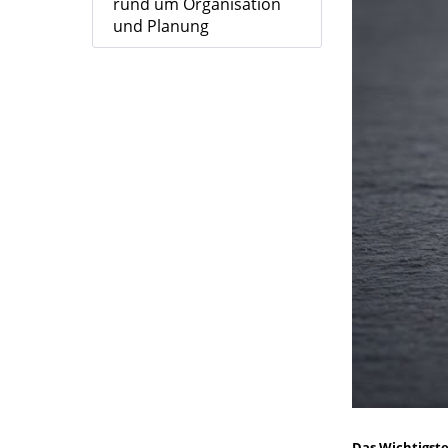
rund um Organisation
und Planung
Das Wichtigste