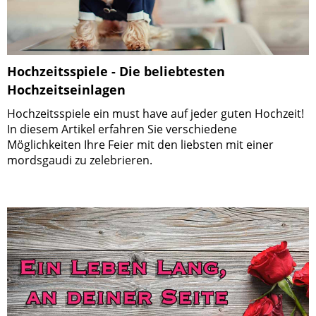
Hochzeitsspiele - Die beliebtesten
Hochzeitseinlagen
Hochzeitsspiele ein must have auf jeder guten Hochzeit!
In diesem Artikel erfahren Sie verschiedene
Möglichkeiten Ihre Feier mit den liebsten mit einer
mordsgaudi zu zelebrieren.