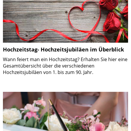
Hochzeitstag- Hochzeitsjubiläen im Überblick
Wann feiert man ein Hochzeitstag? Erhalten Sie hier eine
Gesamtübersicht über die verschiedenen
Hochzeitsjubiläen von 1. bis zum 90. Jahr.