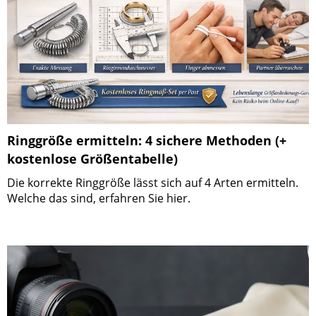
Ringgröße ermitteln: 4 sichere Methoden (+
kostenlose Größentabelle)
Die korrekte Ringgröße lässt sich auf 4 Arten ermitteln.
Welche das sind, erfahren Sie hier.