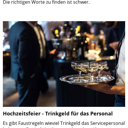
Die richtigen Worte zu finden ist schwer.
Hochzeitsfeier - Trinkgeld für das Personal
Es gibt Faustregeln wieviel Trinkgeld das Servicepersonal