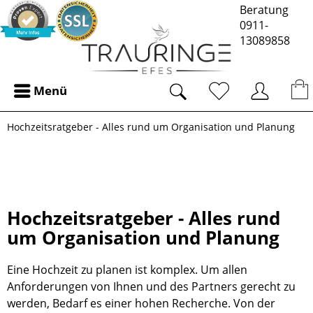
Beratung
0911-
13089858
Menü
Hochzeitsratgeber - Alles rund um Organisation und Planung
Hochzeitsratgeber - Alles rund
um Organisation und Planung
Eine Hochzeit zu planen ist komplex. Um allen
Anforderungen von Ihnen und des Partners gerecht zu
werden, Bedarf es einer hohen Recherche. Von der