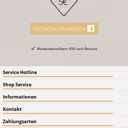
FACEBOOK FAN WERDEN
Mindestbestellwert: 45€ nach Retoure.
Service Hotline
Shop Service
Informationen
Kontakt
Zahlungsarten