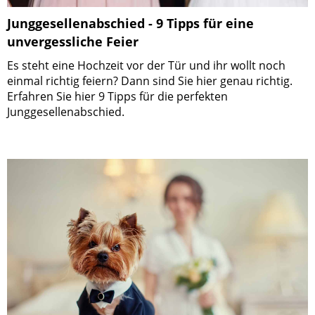
Junggesellenabschied - 9 Tipps für eine
unvergessliche Feier
Es steht eine Hochzeit vor der Tür und ihr wollt noch
einmal richtig feiern? Dann sind Sie hier genau richtig.
Erfahren Sie hier 9 Tipps für die perfekten
Junggesellenabschied.