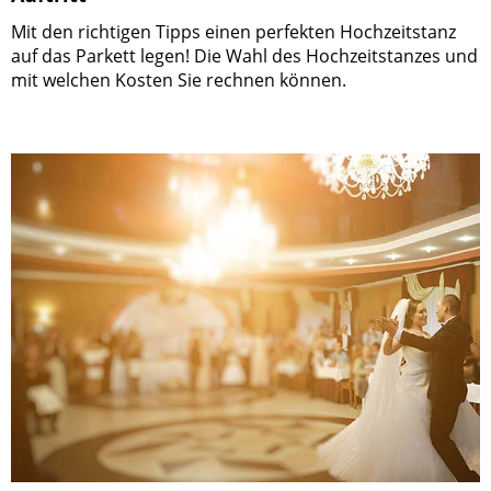
Mit den richtigen Tipps einen perfekten Hochzeitstanz
auf das Parkett legen! Die Wahl des Hochzeitstanzes und
mit welchen Kosten Sie rechnen können.