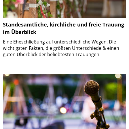
Standesamtliche, kirchliche und freie Trauung
im Überblick
Eine Eheschließung auf unterschiedliche Wegen. Die
wichtigsten Fakten, die größten Unterschiede & einen
guten Überblick der beliebtesten Trauungen.