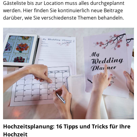
Gästeliste bis zur Location muss alles durchgeplannt
werden. Hier finden Sie kontinuierlich neue Beitrage
darüber, wie Sie verschiedenste Themen behandeln.
Hochzeitsplanung: 16 Tipps und Tricks für Ihre
Hochzeit