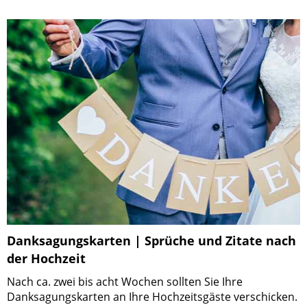
Danksagungskarten | Sprüche und Zitate nach
der Hochzeit
Nach ca. zwei bis acht Wochen sollten Sie Ihre
Danksagungskarten an Ihre Hochzeitsgäste verschicken.