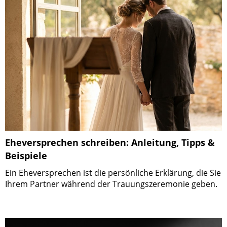
Eheversprechen schreiben: Anleitung, Tipps &
Beispiele
Ein Eheversprechen ist die persönliche Erklärung, die Sie
Ihrem Partner während der Trauungszeremonie geben.