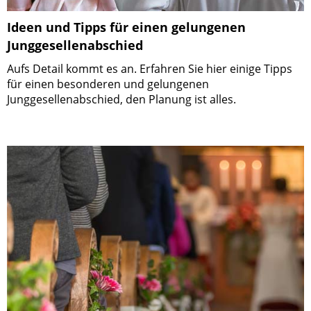
Ideen und Tipps für einen gelungenen
Junggesellenabschied
Aufs Detail kommt es an. Erfahren Sie hier einige Tipps
für einen besonderen und gelungenen
Junggesellenabschied, den Planung ist alles.