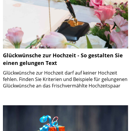
Glückwünsche zur Hochzeit - So gestalten Sie
einen gelungen Text
Glückwünsche zur Hochzeit darf auf keiner Hochzeit
fehlen. Finden Sie Kriterien und Beispiele für gelungenen
Glückwünsche an das Frischvermählte Hochzeitspaar