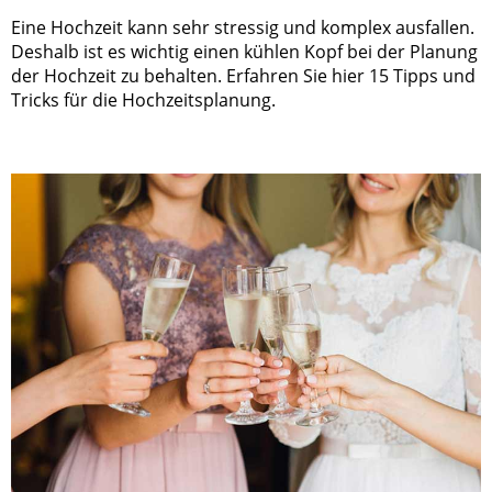
Eine Hochzeit kann sehr stressig und komplex ausfallen.
Deshalb ist es wichtig einen kühlen Kopf bei der Planung
der Hochzeit zu behalten. Erfahren Sie hier 15 Tipps und
Tricks für die Hochzeitsplanung.