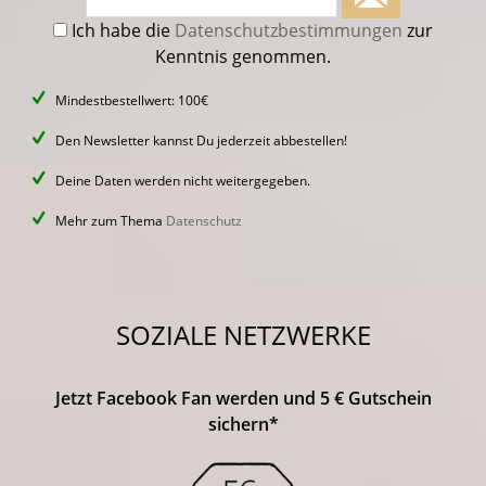
Ich habe die
Datenschutzbestimmungen
zur
Kenntnis genommen.
Mindestbestellwert: 100€
Den Newsletter kannst Du jederzeit abbestellen!
Deine Daten werden nicht weitergegeben.
Mehr zum Thema
Datenschutz
SOZIALE NETZWERKE
Jetzt Facebook Fan werden und 5 € Gutschein
sichern*