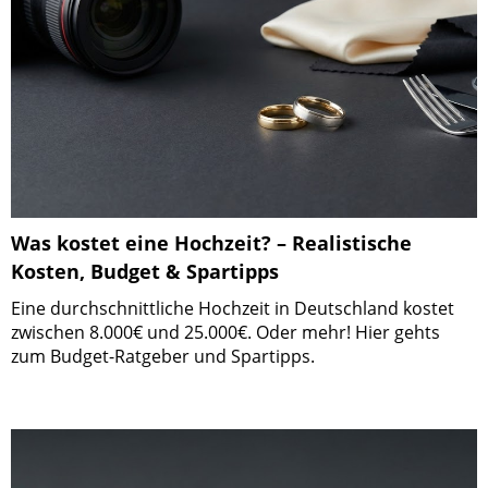
Was kostet eine Hochzeit? – Realistische
Kosten, Budget & Spartipps
Eine durchschnittliche Hochzeit in Deutschland kostet
zwischen 8.000€ und 25.000€. Oder mehr! Hier gehts
zum Budget-Ratgeber und Spartipps.