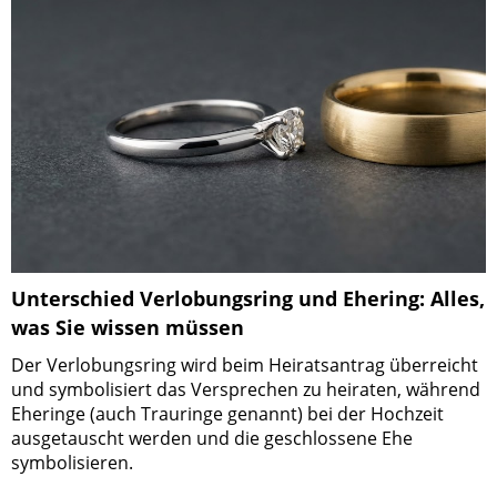
Unterschied Verlobungsring und Ehering: Alles,
was Sie wissen müssen
Der Verlobungsring wird beim Heiratsantrag überreicht
und symbolisiert das Versprechen zu heiraten, während
Eheringe (auch Trauringe genannt) bei der Hochzeit
ausgetauscht werden und die geschlossene Ehe
symbolisieren.