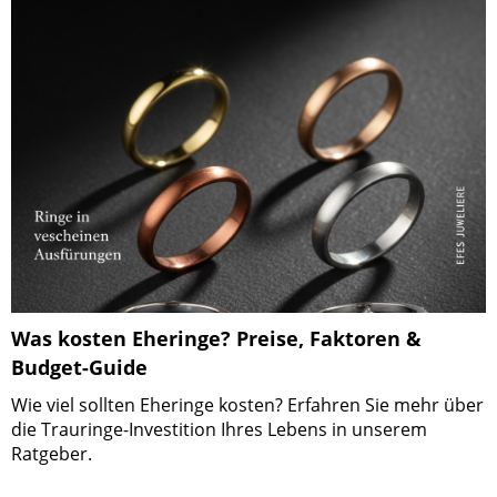
Was kosten Eheringe? Preise, Faktoren &
Budget-Guide
Wie viel sollten Eheringe kosten? Erfahren Sie mehr über
die Trauringe-Investition Ihres Lebens in unserem
Ratgeber.