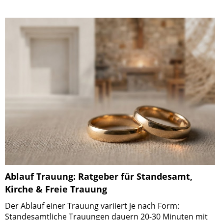
Ablauf Trauung: Ratgeber für Standesamt,
Kirche & Freie Trauung
Der Ablauf einer Trauung variiert je nach Form:
Standesamtliche Trauungen dauern 20-30 Minuten mit