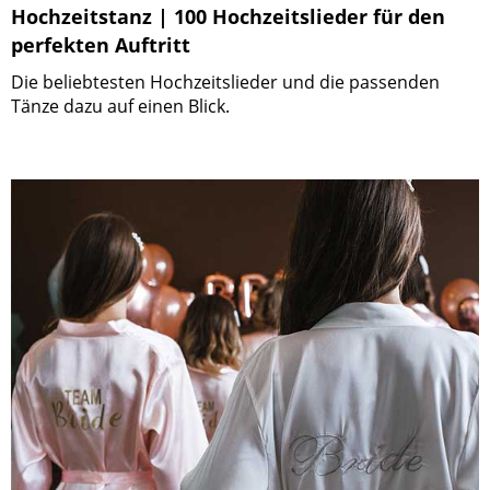
Hochzeitstanz | 100 Hochzeitslieder für den
perfekten Auftritt
Die beliebtesten Hochzeitslieder und die passenden
Tänze dazu auf einen Blick.