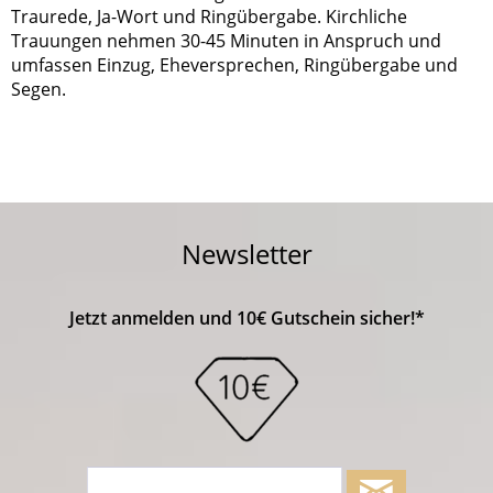
Traurede, Ja-Wort und Ringübergabe. Kirchliche
Trauungen nehmen 30-45 Minuten in Anspruch und
umfassen Einzug, Eheversprechen, Ringübergabe und
Segen.
Newsletter
Jetzt anmelden und 10€ Gutschein sicher!*