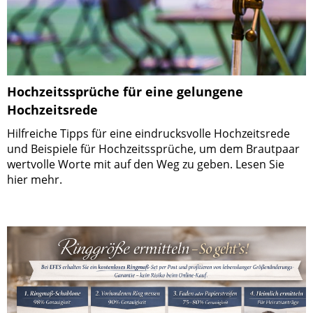
Hochzeitssprüche für eine gelungene
Hochzeitsrede
Hilfreiche Tipps für eine eindrucksvolle Hochzeitsrede
und Beispiele für Hochzeitssprüche, um dem Brautpaar
wertvolle Worte mit auf den Weg zu geben. Lesen Sie
hier mehr.