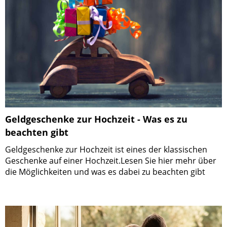
Geldgeschenke zur Hochzeit - Was es zu
beachten gibt
Geldgeschenke zur Hochzeit ist eines der klassischen
Geschenke auf einer Hochzeit.Lesen Sie hier mehr über
die Möglichkeiten und was es dabei zu beachten gibt