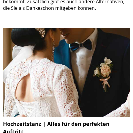
bekommt. Zusätzlich gibt es auch andere Alternativen,
die Sie als Dankeschön mitgeben können.
Hochzeitstanz | Alles für den perfekten
Auftritt