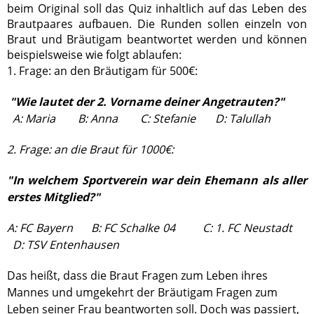
beim Original soll das Quiz inhaltlich auf das Leben des
Brautpaares aufbauen. Die Runden sollen einzeln von
Braut und Bräutigam beantwortet werden und können
beispielsweise wie folgt ablaufen:
1. Frage: an den Bräutigam für 500€:
"Wie lautet der 2. Vorname deiner Angetrauten?"
A: Maria B: Anna
C: Stefanie
D: Talullah
2. Frage: an die Braut für 1000€:
"In welchem Sportverein war dein Ehemann als aller
erstes Mitglied?"
A: FC Bayern B: FC Schalke 04
C: 1. FC Neustadt
D: TSV Entenhausen
Das heißt, dass die Braut Fragen zum Leben ihres
Mannes und umgekehrt der Bräutigam Fragen zum
Leben seiner Frau beantworten soll. Doch was passiert,