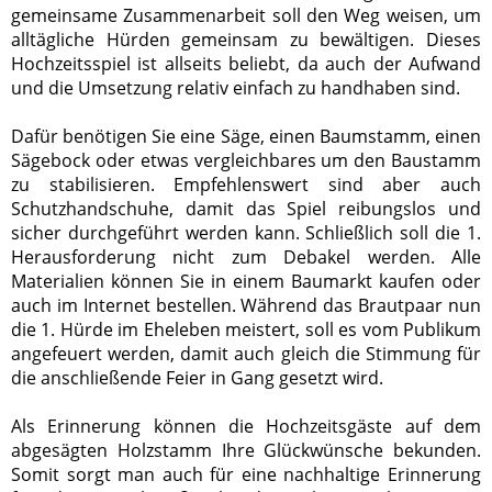
gemeinsame Zusammenarbeit soll den Weg weisen, um
alltägliche Hürden gemeinsam zu bewältigen. Dieses
Hochzeitsspiel ist allseits beliebt, da auch der Aufwand
und die Umsetzung relativ einfach zu handhaben sind.
Dafür benötigen Sie eine Säge, einen Baumstamm, einen
Sägebock oder etwas vergleichbares um den Baustamm
zu stabilisieren. Empfehlenswert sind aber auch
Schutzhandschuhe, damit das Spiel reibungslos und
sicher durchgeführt werden kann. Schließlich soll die 1.
Herausforderung nicht zum Debakel werden. Alle
Materialien können Sie in einem Baumarkt kaufen oder
auch im Internet bestellen. Während das Brautpaar nun
die 1. Hürde im Eheleben meistert, soll es vom Publikum
angefeuert werden, damit auch gleich die Stimmung für
die anschließende Feier in Gang gesetzt wird.
Als Erinnerung können die Hochzeitsgäste auf dem
abgesägten Holzstamm Ihre Glückwünsche bekunden.
Somit sorgt man auch für eine nachhaltige Erinnerung