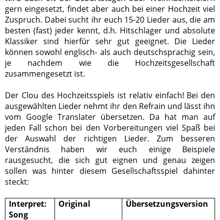
gern eingesetzt, findet aber auch bei einer Hochzeit viel
Zuspruch. Dabei sucht ihr euch 15-20 Lieder aus, die am
besten (fast) jeder kennt, d.h. Hitschlager und absolute
Klassiker sind hierfür sehr gut geeignet. Die Lieder
können sowohl englisch- als auch deutschsprachig sein,
je nachdem wie die Hochzeitsgesellschaft
zusammengesetzt ist.
Der Clou des Hochzeitsspiels ist relativ einfach! Bei den
ausgewählten Lieder nehmt ihr den Refrain und lässt ihn
vom Google Translater übersetzen. Da hat man auf
jeden Fall schon bei den Vorbereitungen viel Spaß bei
der Auswahl der richtigen Lieder. Zum besseren
Verständnis haben wir euch einige Beispiele
rausgesucht, die sich gut eignen und genau zeigen
sollen was hinter diesem Gesellschaftsspiel dahinter
steckt:
Interpret:
Original
Übersetzungsversion
Song