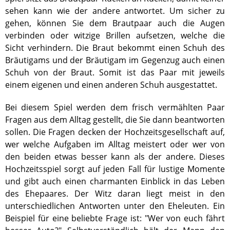
sehen kann wie der andere antwortet. Um sicher zu
gehen, können Sie dem Brautpaar auch die Augen
verbinden oder witzige Brillen aufsetzen, welche die
Sicht verhindern. Die Braut bekommt einen Schuh des
Bräutigams und der Bräutigam im Gegenzug auch einen
Schuh von der Braut. Somit ist das Paar mit jeweils
einem eigenen und einen anderen Schuh ausgestattet.
Bei diesem Spiel werden dem frisch vermählten Paar
Fragen aus dem Alltag gestellt, die Sie dann beantworten
sollen. Die Fragen decken der Hochzeitsgesellschaft auf,
wer welche Aufgaben im Alltag meistert oder wer von
den beiden etwas besser kann als der andere. Dieses
Hochzeitsspiel sorgt auf jeden Fall für lustige Momente
und gibt auch einen charmanten Einblick in das Leben
des Ehepaares. Der Witz daran liegt meist in den
unterschiedlichen Antworten unter den Eheleuten. Ein
Beispiel für eine beliebte Frage ist: "Wer von euch fährt