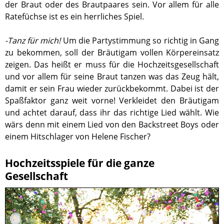
der Braut oder des Brautpaares sein. Vor allem für alle
Ratefüchse ist es ein herrliches Spiel.
-Tanz für mich!
Um die Partystimmung so richtig in Gang
zu bekommen, soll der Bräutigam vollen Körpereinsatz
zeigen. Das heißt er muss für die Hochzeitsgesellschaft
und vor allem für seine Braut tanzen was das Zeug hält,
damit er sein Frau wieder zurückbekommt. Dabei ist der
Spaßfaktor ganz weit vorne! Verkleidet den Bräutigam
und achtet darauf, dass ihr das richtige Lied wählt. Wie
wärs denn mit einem Lied von den Backstreet Boys oder
einem Hitschlager von Helene Fischer?
Hochzeitsspiele für die ganze
Gesellschaft