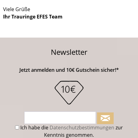
Viele Grüße
Ihr Trauringe EFES Team
Newsletter
Jetzt anmelden und 10€ Gutschein sicher!*
Ich habe die
Datenschutzbestimmungen
zur
Kenntnis genommen.