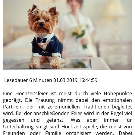
Lesedauer 6 Minuten 01.03.2019 16:44:59
Eine Hochzeitsfeier ist meist durch viele Höhepunkte
geprägt. Die Trauung nimmt dabei den emotionalen
Part ein, der mit zeremoniellen Traditionen begleitet
wird. Bei der anschließenden Feier wird in der Regel viel
gegessen und getanzt. Was aber immer für
Unterhaltung sorgt sind Hochzeitsspiele, die meist von
Freunden oder Familie organisiert werden. Dabei