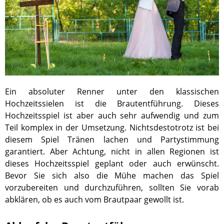
Ein absoluter Renner unter den klassischen
Hochzeitssielen ist die Brautentführung. Dieses
Hochzeitsspiel ist aber auch sehr aufwendig und zum
Teil komplex in der Umsetzung. Nichtsdestotrotz ist bei
diesem Spiel Tränen lachen und Partystimmung
garantiert. Aber Achtung, nicht in allen Regionen ist
dieses Hochzeitsspiel geplant oder auch erwünscht.
Bevor Sie sich also die Mühe machen das Spiel
vorzubereiten und durchzuführen, sollten Sie vorab
abklären, ob es auch vom Brautpaar gewollt ist.