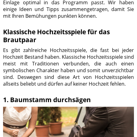
Einlage optimal in das Programm passt. Wir haben
einige Ideen und Tipps zusammengetragen, damit Sie
mit Ihren Bemühungen punkten können.
Klassische Hochzeitsspiele für das
Brautpaar
Es gibt zahlreiche Hochzeitsspiele, die fast bei jeder
Hochzeit Bestand haben. Klassische Hochzeitsspiele sind
meist mit Traditionen verbunden, die auch einen
symbolischen Charakter haben und somit unverzichtbar
sind. Deswegen sind diese Art von Hochzeitsspielen
allseits beliebt und dürfen auf keiner Hochzeit fehlen.
1. Baumstamm durchsägen