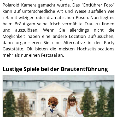
Polaroid Kamera gemacht wurde. Das "Entführer Foto"
kann auf unterschiedliche Art und Weise ausfallen wie
z.B. mit witzigen oder dramatischen Posen. Nun liegt es
beim Bräutigam seine frisch vermählte Frau zu finden
und auszulösen. Wenn Sie allerdings nicht die
Möglichkeit haben eine andere Location aufzusuchen,
dann organisieren Sie eine Alternative in der Party
Gaststätte. Oft bieten die meisten Hochzeitslocations
mehr als nur einen Festsaal an.
Lustige Spiele bei der Brautentführung