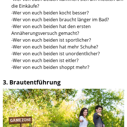
die Einkäufe?
-Wer von euch beiden kocht besser?
-Wer von euch beiden braucht länger im Bad?
-Wer von euch beiden hat den ersten
Annäherungsversuch gemacht?
-Wer von euch beiden ist sportlicher?
-Wer von euch beiden hat mehr Schuhe?
-Wer von euch beiden ist unordentlicher?
-Wer von euch beiden ist eitler?
-Wer von euch beiden shoppt mehr?
3. Brautentführung