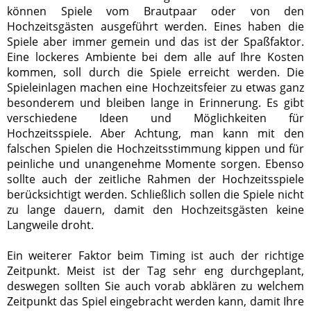
können Spiele vom Brautpaar oder von den
Hochzeitsgästen ausgeführt werden. Eines haben die
Spiele aber immer gemein und das ist der Spaßfaktor.
Eine lockeres Ambiente bei dem alle auf Ihre Kosten
kommen, soll durch die Spiele erreicht werden. Die
Spieleinlagen machen eine Hochzeitsfeier zu etwas ganz
besonderem und bleiben lange in Erinnerung. Es gibt
verschiedene Ideen und Möglichkeiten für
Hochzeitsspiele. Aber Achtung, man kann mit den
falschen Spielen die Hochzeitsstimmung kippen und für
peinliche und unangenehme Momente sorgen. Ebenso
sollte auch der zeitliche Rahmen der Hochzeitsspiele
berücksichtigt werden. Schließlich sollen die Spiele nicht
zu lange dauern, damit den Hochzeitsgästen keine
Langweile droht.
Ein weiterer Faktor beim Timing ist auch der richtige
Zeitpunkt. Meist ist der Tag sehr eng durchgeplant,
deswegen sollten Sie auch vorab abklären zu welchem
Zeitpunkt das Spiel eingebracht werden kann, damit Ihre