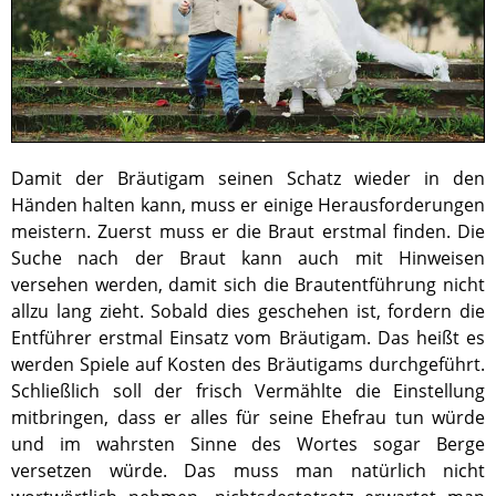
Damit der Bräutigam seinen Schatz wieder in den
Händen halten kann, muss er einige Herausforderungen
meistern. Zuerst muss er die Braut erstmal finden. Die
Suche nach der Braut kann auch mit Hinweisen
versehen werden, damit sich die Brautentführung nicht
allzu lang zieht. Sobald dies geschehen ist, fordern die
Entführer erstmal Einsatz vom Bräutigam. Das heißt es
werden Spiele auf Kosten des Bräutigams durchgeführt.
Schließlich soll der frisch Vermählte die Einstellung
mitbringen, dass er alles für seine Ehefrau tun würde
und im wahrsten Sinne des Wortes sogar Berge
versetzen würde. Das muss man natürlich nicht