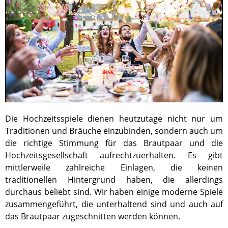
Die Hochzeitsspiele dienen heutzutage nicht nur um
Traditionen und Bräuche einzubinden, sondern auch um
die richtige Stimmung für das Brautpaar und die
Hochzeitsgesellschaft aufrechtzuerhalten. Es gibt
mittlerweile zahlreiche Einlagen, die keinen
traditionellen Hintergrund haben, die allerdings
durchaus beliebt sind. Wir haben einige moderne Spiele
zusammengeführt, die unterhaltend sind und auch auf
das Brautpaar zugeschnitten werden können.