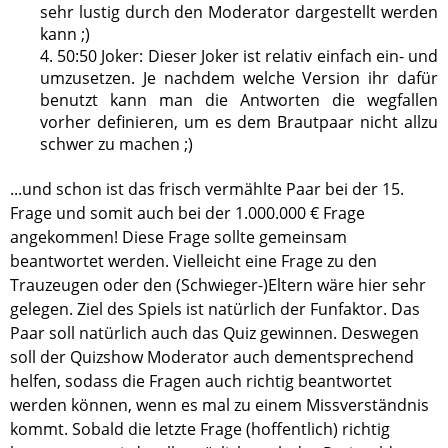
sehr lustig durch den Moderator dargestellt werden
kann ;)
4. 50:50 Joker: Dieser Joker ist relativ einfach ein- und
umzusetzen. Je nachdem welche Version ihr dafür
benutzt kann man die Antworten die wegfallen
vorher definieren, um es dem Brautpaar nicht allzu
schwer zu machen ;)
...und schon ist das frisch vermählte Paar bei der 15.
Frage und somit auch bei der 1.000.000 € Frage
angekommen! Diese Frage sollte gemeinsam
beantwortet werden. Vielleicht eine Frage zu den
Trauzeugen oder den (Schwieger-)Eltern wäre hier sehr
gelegen. Ziel des Spiels ist natürlich der Funfaktor. Das
Paar soll natürlich auch das Quiz gewinnen. Deswegen
soll der Quizshow Moderator auch dementsprechend
helfen, sodass die Fragen auch richtig beantwortet
werden können, wenn es mal zu einem Missverständnis
kommt. Sobald die letzte Frage (hoffentlich) richtig