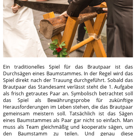
Ein traditionelles Spiel für das Brautpaar ist das
Durchsägen eines Baumstammes. In der Regel wird das
Spiel direkt nach der Trauung durchgeführt. Sobald das
Brautpaar das Standesamt verlässt steht die 1. Aufgabe
als frisch getrautes Paar an. Symbolisch betrachtet soll
das Spiel als Bewährungsprobe für zukünftige
Herausforderungen im Leben stehen, die das Brautpaar
gemeinsam meistern soll. Tatsächlich ist das Sägen
eines Baumstammes als Paar gar nicht so einfach. Man
muss als Team gleichmäßig und kooperativ sägen, um
den Baumstamm zu teilen. Und genau diese