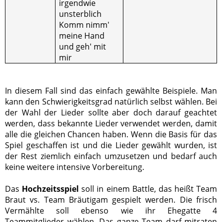
irgendwie
unsterblich
Komm nimm'
meine Hand
und geh' mit
mir
In diesem Fall sind das einfach gewählte Beispiele. Man
kann den Schwierigkeitsgrad natürlich selbst wählen. Bei
der Wahl der Lieder sollte aber doch darauf geachtet
werden, dass bekannte Lieder verwendet werden, damit
alle die gleichen Chancen haben. Wenn die Basis für das
Spiel geschaffen ist und die Lieder gewählt wurden, ist
der Rest ziemlich einfach umzusetzen und bedarf auch
keine weitere intensive Vorbereitung.
Das
Hochzeitsspiel
soll in einem Battle, das heißt Team
Braut vs. Team Bräutigam gespielt werden. Die frisch
Vermählte soll ebenso wie ihr Ehegatte 4
Teammitglieder wählen. Das ganze Team darf mitraten