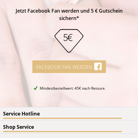
Jetzt Facebook Fan werden und 5 € Gutschein
sichern*
FACEBOOK FAN WERDEN
Mindestbestellwert: 45€ nach Retoure.
Service Hotline
Shop Service