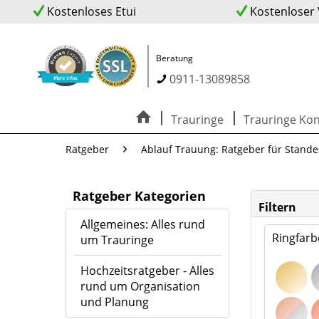
Kostenloses Etui
Kostenloser
Beratung
0911-13089858
Trauringe
Trauringe Kon
Ratgeber
Ablauf Trauung: Ratgeber für Stande
Ratgeber Kategorien
Filtern
Allgemeines: Alles rund
Ringfarb
um Trauringe
Hochzeitsratgeber - Alles
rund um Organisation
und Planung