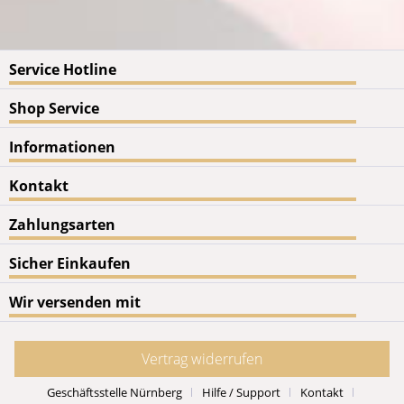
Service Hotline
Shop Service
Informationen
Kontakt
Zahlungsarten
Sicher Einkaufen
Wir versenden mit
Vertrag widerrufen
Geschäftsstelle Nürnberg
Hilfe / Support
Kontakt