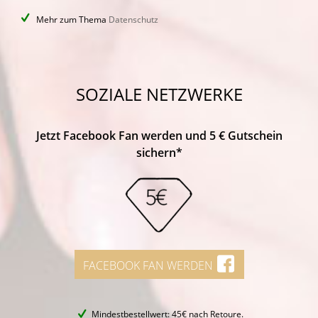
Mehr zum Thema
Datenschutz
SOZIALE NETZWERKE
Jetzt Facebook Fan werden und 5 € Gutschein
sichern*
FACEBOOK FAN WERDEN
Mindestbestellwert: 45€ nach Retoure.