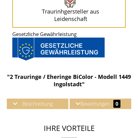
Traurinhgersteller aus
Leidenschaft
Gesetzliche Gewährleistung
"2 Trauringe / Eheringe BiColor - Modell 1449
Ingolstadt"
Beschreibung
Bewertungen
0
IHRE VORTEILE