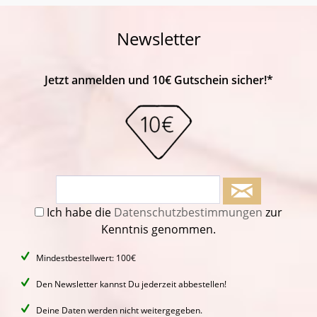
Newsletter
Jetzt anmelden und 10€ Gutschein sicher!*
Ich habe die
Datenschutzbestimmungen
zur
Kenntnis genommen.
Mindestbestellwert: 100€
Den Newsletter kannst Du jederzeit abbestellen!
Deine Daten werden nicht weitergegeben.