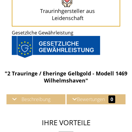
Traurinhgersteller aus
Leidenschaft
Gesetzliche Gewährleistung
"2 Trauringe / Eheringe Gelbgold - Modell 1469
Wilhelmshaven"
Beschreibung
Bewertungen
0
IHRE VORTEILE