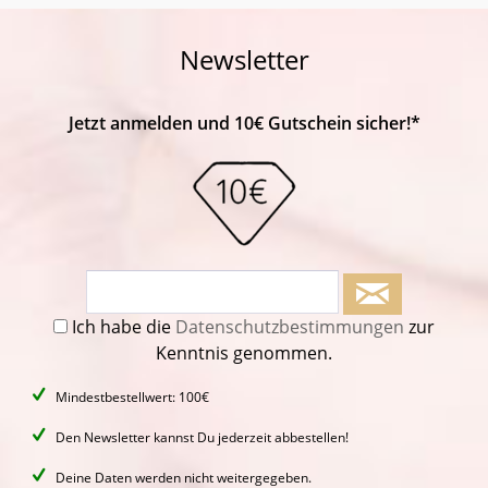
Newsletter
Jetzt anmelden und 10€ Gutschein sicher!*
Ich habe die
Datenschutzbestimmungen
zur
Kenntnis genommen.
Mindestbestellwert: 100€
Den Newsletter kannst Du jederzeit abbestellen!
Deine Daten werden nicht weitergegeben.