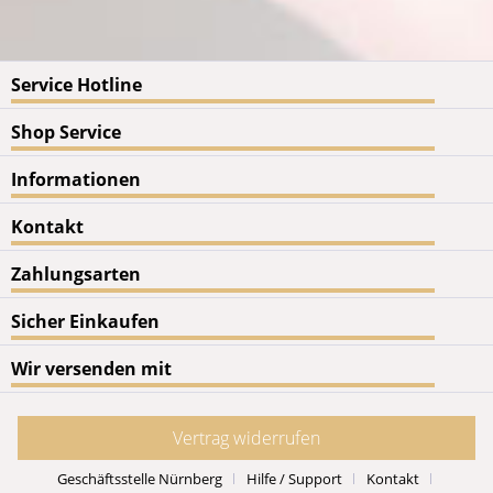
Service Hotline
Shop Service
Informationen
Kontakt
Zahlungsarten
Sicher Einkaufen
Wir versenden mit
Vertrag widerrufen
Geschäftsstelle Nürnberg
Hilfe / Support
Kontakt