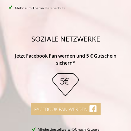
Mehr zum Thema
Datenschutz
SOZIALE NETZWERKE
Jetzt Facebook Fan werden und 5 € Gutschein
sichern*
FACEBOOK FAN WERDEN
Mindestbestellwert: 45€ nach Retoure.