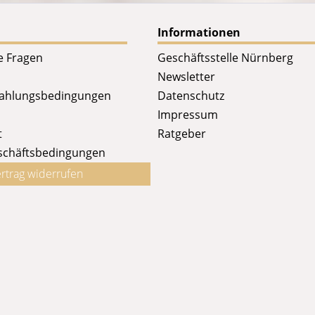
Informationen
te Fragen
Geschäftsstelle Nürnberg
Newsletter
Zahlungsbedingungen
Datenschutz
Impressum
t
Ratgeber
schäftsbedingungen
rtrag widerrufen