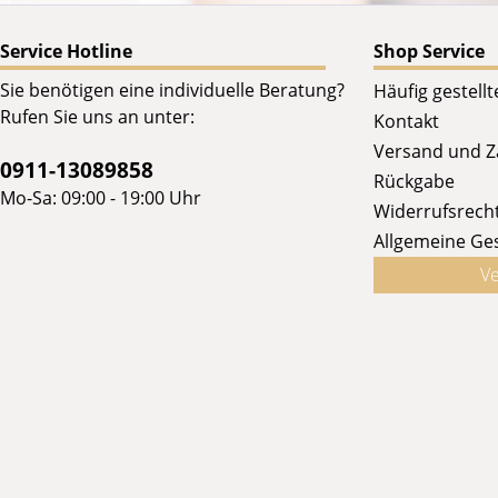
Service Hotline
Shop Service
Sie benötigen eine individuelle Beratung?
Häufig gestell
Rufen Sie uns an unter:
Kontakt
Versand und 
0911-13089858
Rückgabe
Mo-Sa: 09:00 - 19:00 Uhr
Widerrufsrech
Allgemeine Ge
Ve