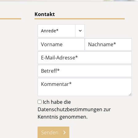
Kontakt
Ich habe die
Datenschutzbestimmungen
zur
Kenntnis genommen.
Senden