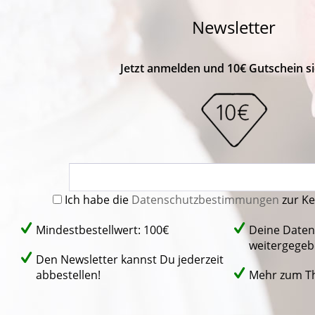
Newsletter
Jetzt anmelden und 10€ Gutschein si
Ich habe die
Datenschutzbestimmungen
zur K
Mindestbestellwert: 100€
Deine Daten
weitergegeb
Den Newsletter kannst Du jederzeit
abbestellen!
Mehr zum 