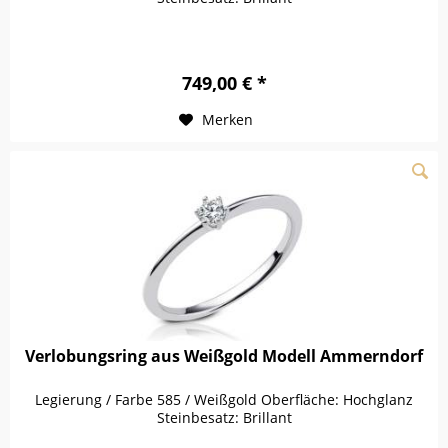
749,00 € *
Merken
Verlobungsring aus Weißgold Modell Ammerndorf
Legierung / Farbe 585 / Weißgold Oberfläche: Hochglanz
Steinbesatz: Brillant