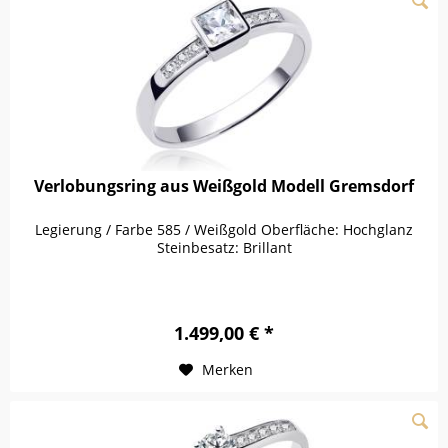
Verlobungsring aus Weißgold Modell Gremsdorf
Legierung / Farbe 585 / Weißgold Oberfläche: Hochglanz
Steinbesatz: Brillant
1.499,00 € *
Merken