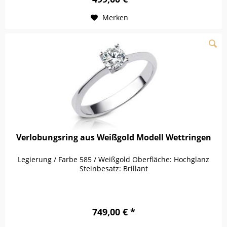
Merken
Verlobungsring aus Weißgold Modell Wettringen
Legierung / Farbe 585 / Weißgold Oberfläche: Hochglanz
Steinbesatz: Brillant
749,00 € *