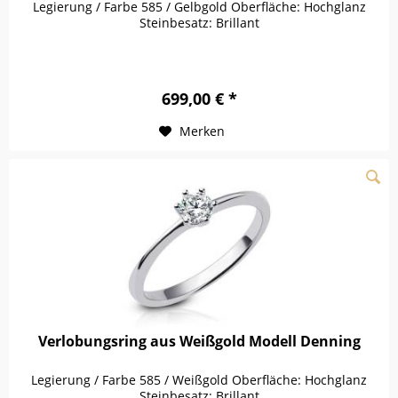
Legierung / Farbe 585 / Gelbgold Oberfläche: Hochglanz
Steinbesatz: Brillant
699,00 € *
Merken
Verlobungsring aus Weißgold Modell Denning
Legierung / Farbe 585 / Weißgold Oberfläche: Hochglanz
Steinbesatz: Brillant