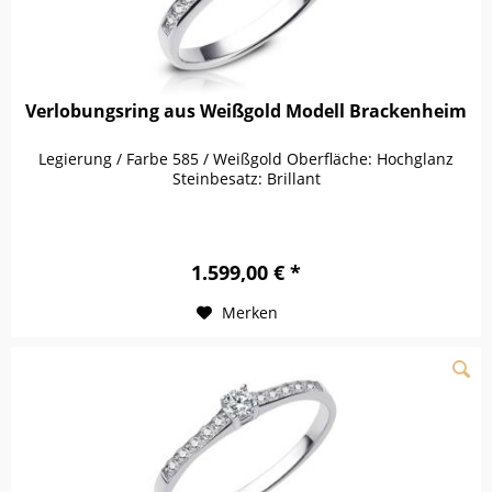
Verlobungsring aus Weißgold Modell Brackenheim
Legierung / Farbe 585 / Weißgold Oberfläche: Hochglanz
Steinbesatz: Brillant
1.599,00 € *
Merken