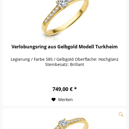
Verlobungsring aus Gelbgold Modell Turkheim
Legierung / Farbe 585 / Gelbgold Oberfläche: Hochglanz
Steinbesatz: Brillant
749,00 € *
Merken