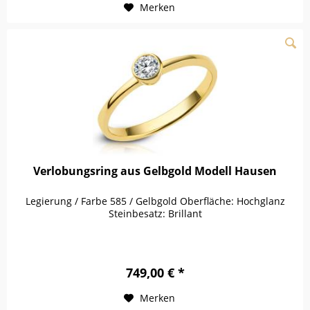
Merken
Verlobungsring aus Gelbgold Modell Hausen
Legierung / Farbe 585 / Gelbgold Oberfläche: Hochglanz
Steinbesatz: Brillant
749,00 € *
Merken