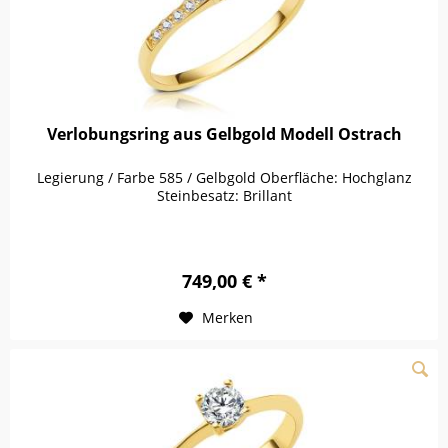
Verlobungsring aus Gelbgold Modell Ostrach
Legierung / Farbe 585 / Gelbgold Oberfläche: Hochglanz
Steinbesatz: Brillant
749,00 € *
Merken