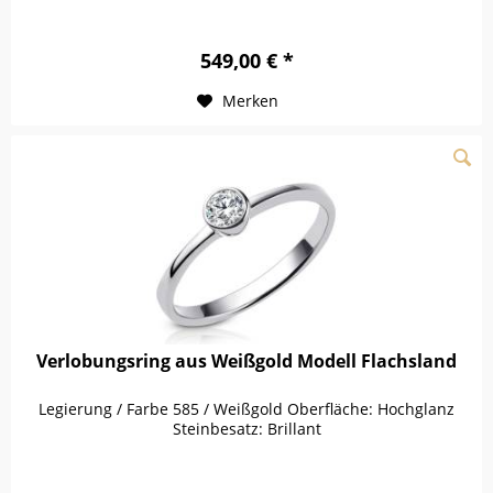
549,00 € *
Merken
Verlobungsring aus Weißgold Modell Flachsland
Legierung / Farbe 585 / Weißgold Oberfläche: Hochglanz
Steinbesatz: Brillant