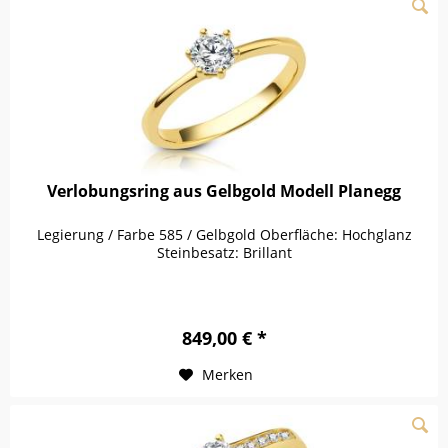
Verlobungsring aus Gelbgold Modell Planegg
Legierung / Farbe 585 / Gelbgold Oberfläche: Hochglanz
Steinbesatz: Brillant
849,00 € *
Merken