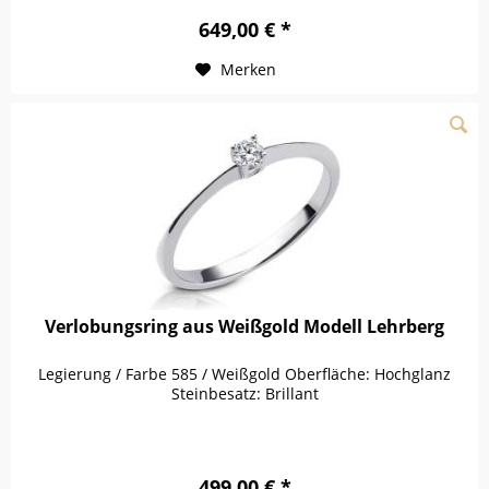
649,00 € *
Merken
Verlobungsring aus Weißgold Modell Lehrberg
Legierung / Farbe 585 / Weißgold Oberfläche: Hochglanz
Steinbesatz: Brillant
499,00 € *