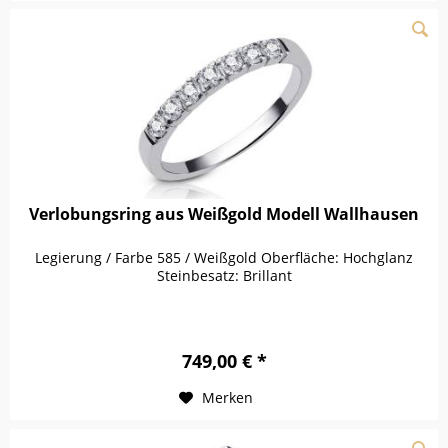
Verlobungsring aus Weißgold Modell Wallhausen
Legierung / Farbe 585 / Weißgold Oberfläche: Hochglanz
Steinbesatz: Brillant
749,00 € *
Merken