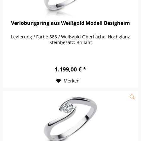
Verlobungsring aus Weißgold Modell Besigheim
Legierung / Farbe 585 / Weißgold Oberfläche: Hochglanz
Steinbesatz: Brillant
1.199,00 € *
Merken