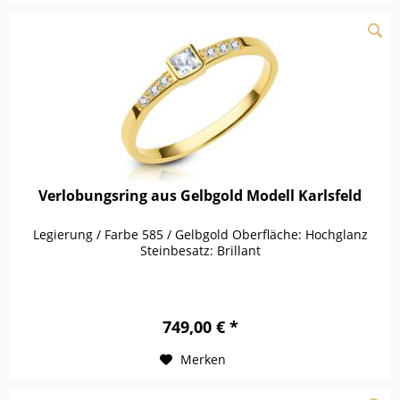
Verlobungsring aus Gelbgold Modell Karlsfeld
Legierung / Farbe 585 / Gelbgold Oberfläche: Hochglanz
Steinbesatz: Brillant
749,00 € *
Merken