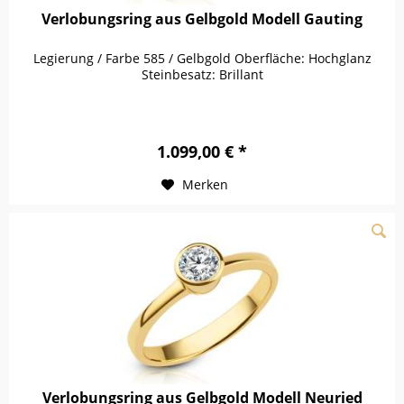
Verlobungsring aus Gelbgold Modell Gauting
Legierung / Farbe 585 / Gelbgold Oberfläche: Hochglanz
Steinbesatz: Brillant
1.099,00 € *
Merken
Verlobungsring aus Gelbgold Modell Neuried