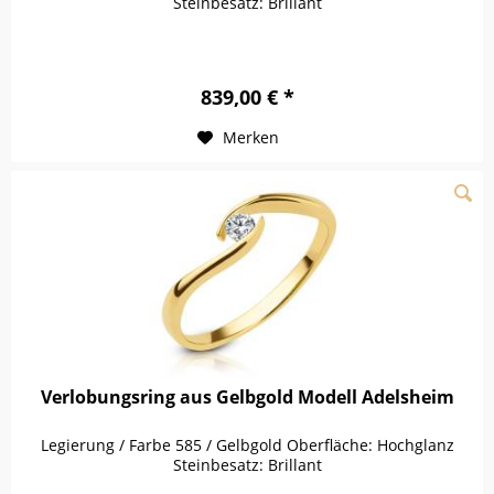
Steinbesatz: Brillant
839,00 € *
Merken
Verlobungsring aus Gelbgold Modell Adelsheim
Legierung / Farbe 585 / Gelbgold Oberfläche: Hochglanz
Steinbesatz: Brillant