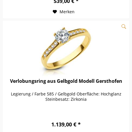
539,00 € *
Merken
Verlobungsring aus Gelbgold Modell Gersthofen
Legierung / Farbe 585 / Gelbgold Oberfläche: Hochglanz
Steinbesatz: Zirkonia
1.139,00 € *