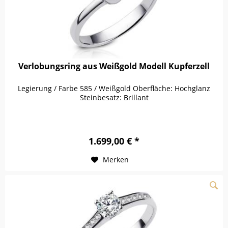
Verlobungsring aus Weißgold Modell Kupferzell
Legierung / Farbe 585 / Weißgold Oberfläche: Hochglanz
Steinbesatz: Brillant
1.699,00 € *
Merken