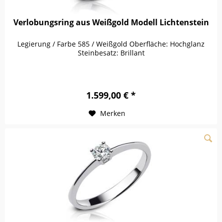
Verlobungsring aus Weißgold Modell Lichtenstein
Legierung / Farbe 585 / Weißgold Oberfläche: Hochglanz
Steinbesatz: Brillant
1.599,00 € *
Merken