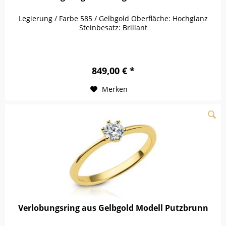
Legierung / Farbe 585 / Gelbgold Oberfläche: Hochglanz
Steinbesatz: Brillant
849,00 € *
Merken
Verlobungsring aus Gelbgold Modell Putzbrunn