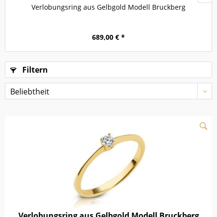
Verlobungsring aus Gelbgold Modell Bruckberg
689,00 € *
Filtern
Verlobungsring aus Gelbgold Modell Bruckberg