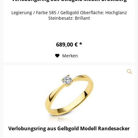
Legierung / Farbe 585 / Gelbgold Oberfläche: Hochglanz
Steinbesatz: Brillant
689,00 € *
Merken
Verlobungsring aus Gelbgold Modell Randesacker