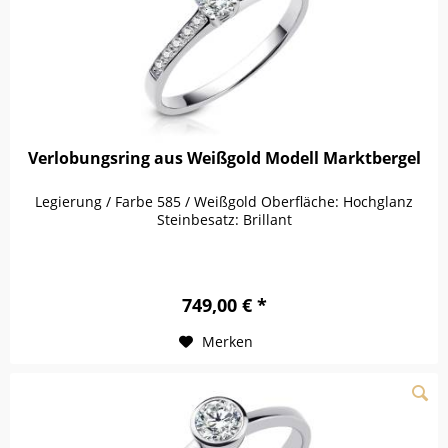
Verlobungsring aus Weißgold Modell Marktbergel
Legierung / Farbe 585 / Weißgold Oberfläche: Hochglanz
Steinbesatz: Brillant
749,00 € *
Merken