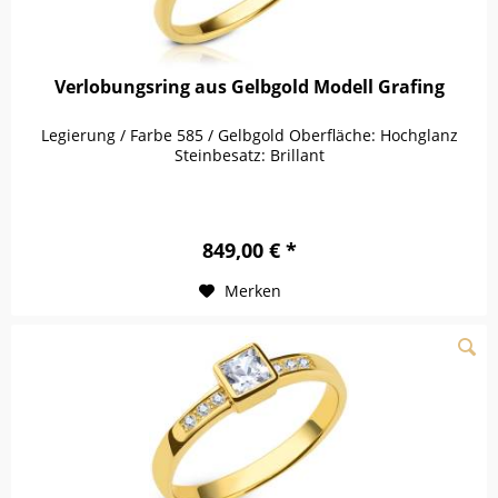
Verlobungsring aus Gelbgold Modell Grafing
Legierung / Farbe 585 / Gelbgold Oberfläche: Hochglanz
Steinbesatz: Brillant
849,00 € *
Merken