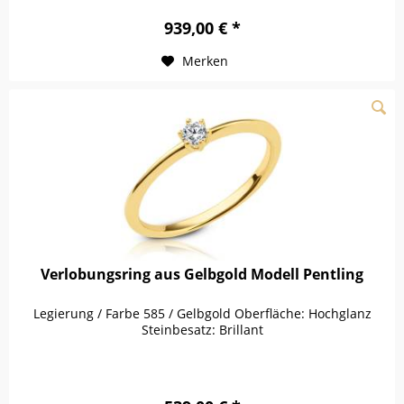
939,00 € *
Merken
Verlobungsring aus Gelbgold Modell Pentling
Legierung / Farbe 585 / Gelbgold Oberfläche: Hochglanz
Steinbesatz: Brillant