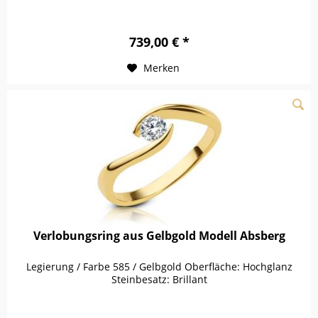
739,00 € *
Merken
Verlobungsring aus Gelbgold Modell Absberg
Legierung / Farbe 585 / Gelbgold Oberfläche: Hochglanz
Steinbesatz: Brillant