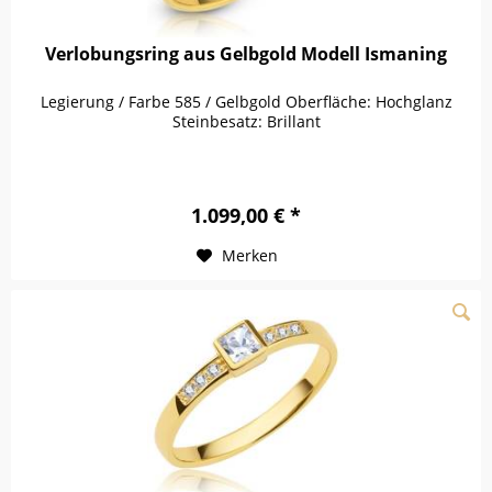
Verlobungsring aus Gelbgold Modell Ismaning
Legierung / Farbe 585 / Gelbgold Oberfläche: Hochglanz
Steinbesatz: Brillant
1.099,00 € *
Merken