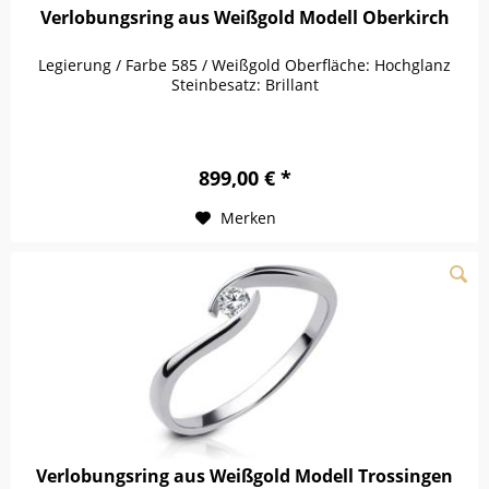
Verlobungsring aus Weißgold Modell Oberkirch
Legierung / Farbe 585 / Weißgold Oberfläche: Hochglanz
Steinbesatz: Brillant
899,00 € *
Merken
Verlobungsring aus Weißgold Modell Trossingen