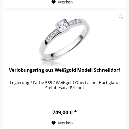
Merken
Verlobungsring aus Weißgold Modell Schnelldorf
Legierung / Farbe 585 / Weißgold Oberfläche: Hochglanz
Steinbesatz: Brillant
749,00 € *
Merken