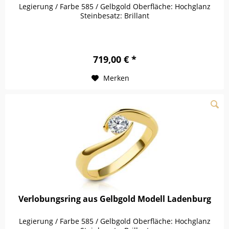
Legierung / Farbe 585 / Gelbgold Oberfläche: Hochglanz
Steinbesatz: Brillant
719,00 € *
Merken
Verlobungsring aus Gelbgold Modell Ladenburg
Legierung / Farbe 585 / Gelbgold Oberfläche: Hochglanz