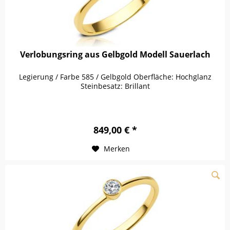
Verlobungsring aus Gelbgold Modell Sauerlach
Legierung / Farbe 585 / Gelbgold Oberfläche: Hochglanz
Steinbesatz: Brillant
849,00 € *
Merken