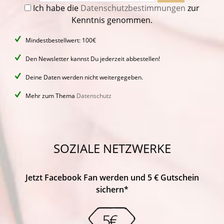
Ich habe die
Datenschutzbestimmungen
zur
Kenntnis genommen.
Mindestbestellwert: 100€
Den Newsletter kannst Du jederzeit abbestellen!
Deine Daten werden nicht weitergegeben.
Mehr zum Thema
Datenschutz
SOZIALE NETZWERKE
Jetzt Facebook Fan werden und 5 € Gutschein
sichern*