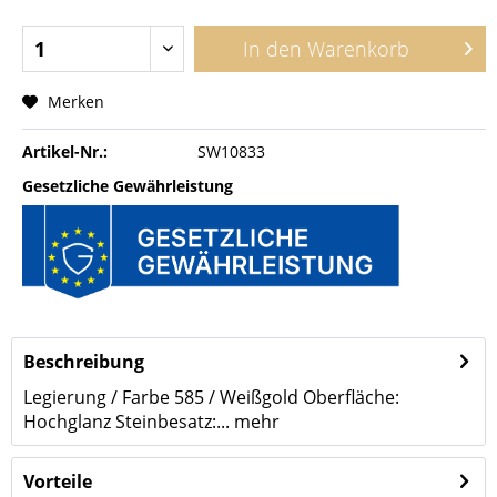
In den
Warenkorb
Merken
Artikel-Nr.:
SW10833
Gesetzliche Gewährleistung
Beschreibung
Legierung / Farbe 585 / Weißgold Oberfläche:
Hochglanz Steinbesatz:...
mehr
Vorteile