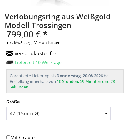
Verlobungsring aus Weißgold
Modell Trossingen
799,00 € *
inkl. MwSt.
zzgl. Versandkosten
versandkostenfrei
Lieferzeit 10 Werktage
Garantierte Lieferung bis
Donnerstag, 20.08.2026
bei
Bestellung innerhalb von
10 Stunden, 59 Minuten und 28
Sekunden
.
Größe
Mit Gravur