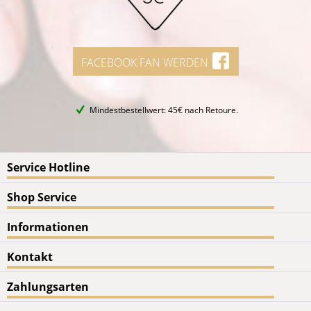
FACEBOOK FAN WERDEN
Mindestbestellwert: 45€ nach Retoure.
Service Hotline
Shop Service
Informationen
Kontakt
Zahlungsarten