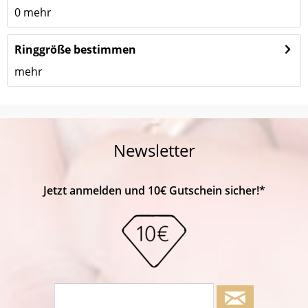
0
mehr
Ringgröße bestimmen
mehr
Newsletter
Jetzt anmelden und 10€ Gutschein sicher!*