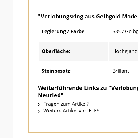
"Verlobungsring aus Gelbgold Mode
Legierung / Farbe
585 / Gelb
Oberfläche:
Hochglanz
Steinbesatz:
Brillant
Weiterführende Links zu "Verlobun
Neuried"
Fragen zum Artikel?
Weitere Artikel von EFES