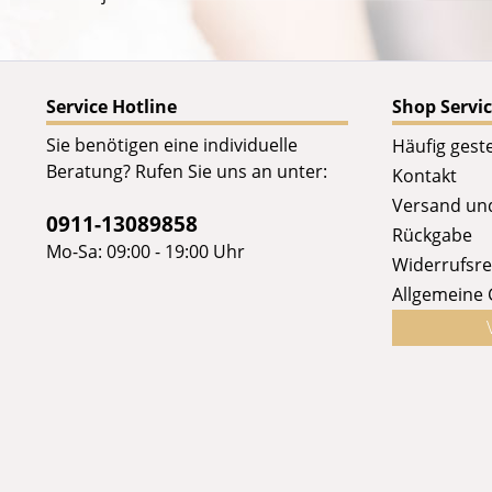
Service Hotline
Shop Servi
Sie benötigen eine individuelle
Häufig geste
Beratung? Rufen Sie uns an unter:
Kontakt
Versand un
0911-13089858
Rückgabe
Mo-Sa: 09:00 - 19:00 Uhr
Widerrufsre
Allgemeine