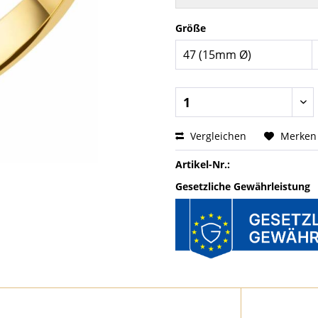
Größe
Vergleichen
Merken
Artikel-Nr.:
Gesetzliche Gewährleistung