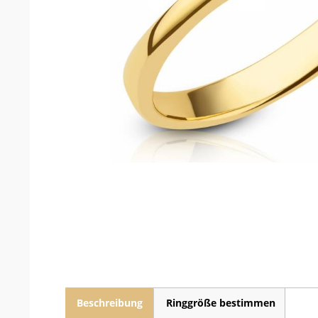
Beschreibung
Ringgröße bestimmen