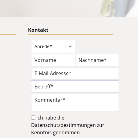
Kontakt
Ich habe die
Datenschutzbestimmungen
zur
Kenntnis genommen.