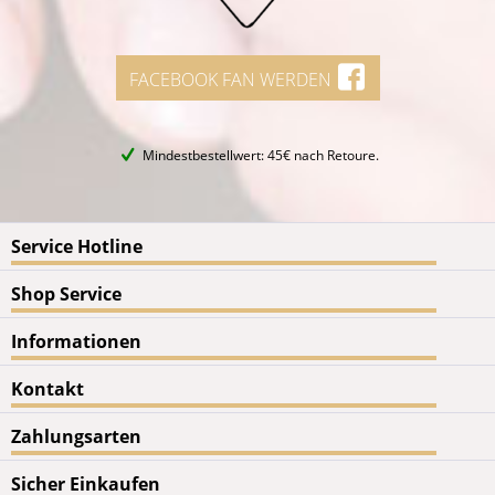
FACEBOOK FAN WERDEN
Mindestbestellwert: 45€ nach Retoure.
Service Hotline
Shop Service
Informationen
Kontakt
Zahlungsarten
Sicher Einkaufen