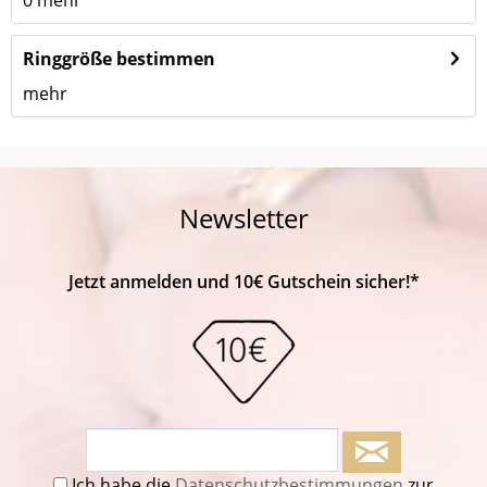
Ringgröße bestimmen
mehr
Newsletter
Jetzt anmelden und 10€ Gutschein sicher!*
Ich habe die
Datenschutzbestimmungen
zur