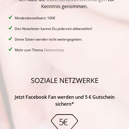
Kenntnis genommen.
Mindestbestellwert: 100€
Den Newsletter kannst Du jederzeit abbestellen!
Deine Daten werden nicht weitergegeben.
Mehr zum Thema
Datenschutz
SOZIALE NETZWERKE
Jetzt Facebook Fan werden und 5 € Gutschein
sichern*