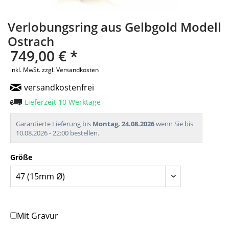
Verlobungsring aus Gelbgold Modell
Ostrach
749,00 € *
inkl. MwSt.
zzgl. Versandkosten
versandkostenfrei
Lieferzeit 10 Werktage
Garantierte Lieferung bis
Montag, 24.08.2026
wenn Sie bis
10.08.2026 - 22:00 bestellen.
Größe
Mit Gravur