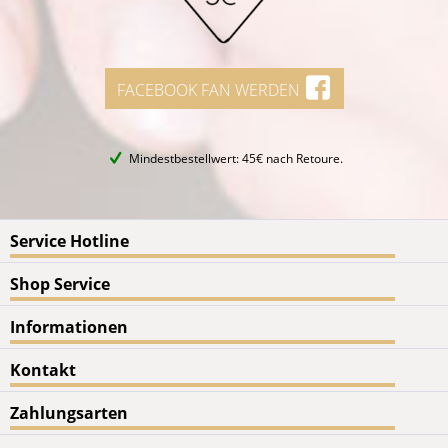
FACEBOOK FAN WERDEN
Mindestbestellwert: 45€ nach Retoure.
Service Hotline
Shop Service
Informationen
Kontakt
Zahlungsarten