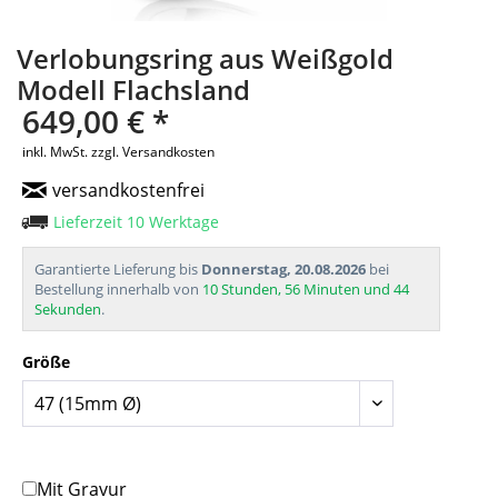
Verlobungsring aus Weißgold
Modell Flachsland
649,00 € *
inkl. MwSt.
zzgl. Versandkosten
versandkostenfrei
Lieferzeit 10 Werktage
Garantierte Lieferung bis
Donnerstag, 20.08.2026
bei
Bestellung innerhalb von
10 Stunden, 56 Minuten und 44
Sekunden
.
Größe
Mit Gravur