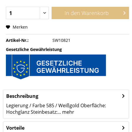
In den
Warenkorb
Merken
Artikel-Nr.:
SW10821
Gesetzliche Gewährleistung
Beschreibung
Legierung / Farbe 585 / Weißgold Oberfläche:
Hochglanz Steinbesatz:...
mehr
Vorteile