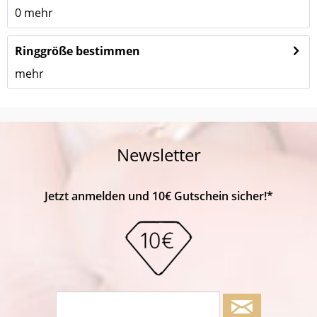
0
mehr
Ringgröße bestimmen
mehr
Newsletter
Jetzt anmelden und 10€ Gutschein sicher!*