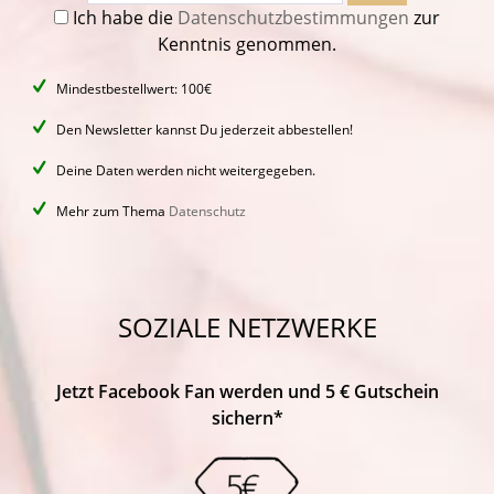
Ich habe die
Datenschutzbestimmungen
zur
Kenntnis genommen.
Mindestbestellwert: 100€
Den Newsletter kannst Du jederzeit abbestellen!
Deine Daten werden nicht weitergegeben.
Mehr zum Thema
Datenschutz
SOZIALE NETZWERKE
Jetzt Facebook Fan werden und 5 € Gutschein
sichern*