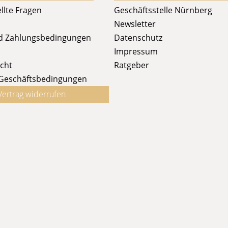
llte Fragen
Geschäftsstelle Nürnberg
Newsletter
d Zahlungsbedingungen
Datenschutz
Impressum
cht
Ratgeber
 Geschäftsbedingungen
Vertrag widerrufen