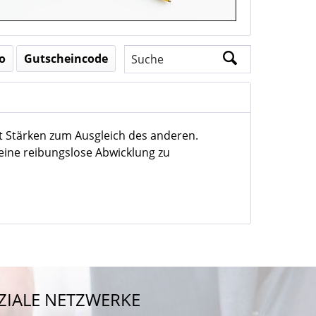
o
Gutscheincode
 Stärken zum Ausgleich des anderen.
ine reibungslose Abwicklung zu
ZIALE NETZWERKE