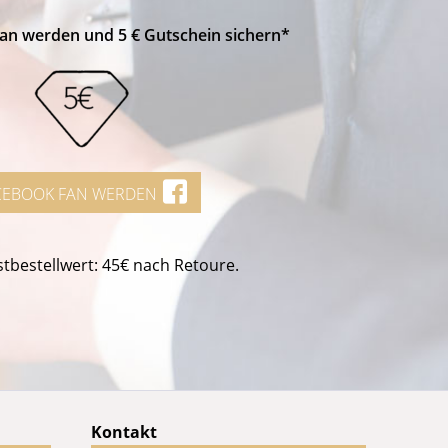
Fan werden und 5 € Gutschein sichern*
CEBOOK FAN WERDEN
tbestellwert: 45€ nach Retoure.
Kontakt