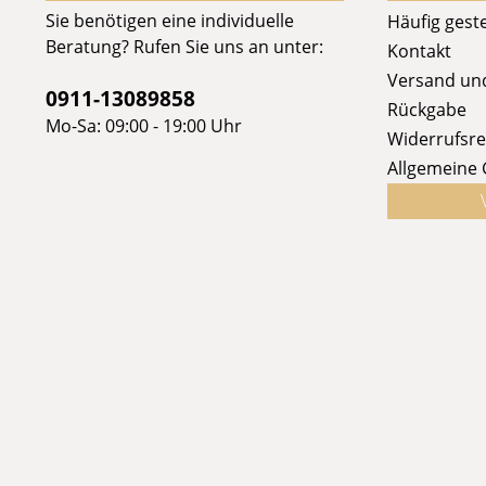
Sie benötigen eine individuelle
Häufig geste
Beratung? Rufen Sie uns an unter:
Kontakt
Versand un
0911-13089858
Rückgabe
Mo-Sa: 09:00 - 19:00 Uhr
Widerrufsre
Allgemeine