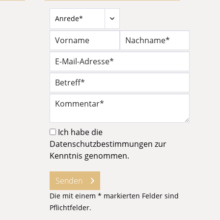
Ich habe die
Datenschutzbestimmungen
zur
Kenntnis genommen.
Senden
Die mit einem * markierten Felder sind
Pflichtfelder.