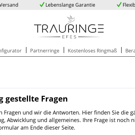
 Versand
Lebenslange Garantie
Flexi
figurator
Partnerringe
Kostenloses Ringmaß
Ber
g gestellte Fragen
n Fragen und wir die Antworten. Hier finden Sie die 
ng, Abwicklung und allgemeines. Ihre Frage ist noch 
ormular am Ende dieser Seite.