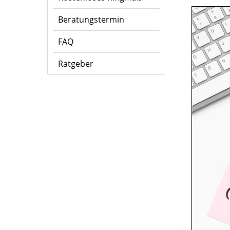
Beratungstermin
FAQ
Ratgeber