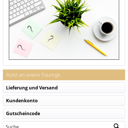
Rund um unsere Trauringe
Lieferung und Versand
Kundenkonto
Gutscheincode