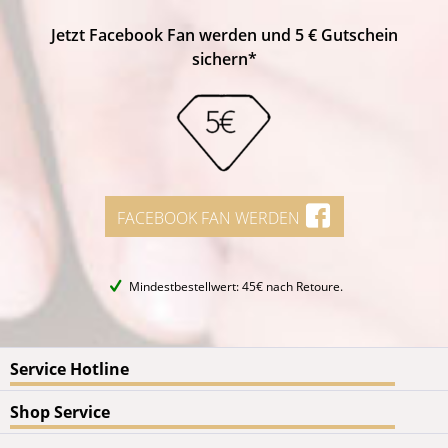
Jetzt Facebook Fan werden und 5 € Gutschein
sichern*
FACEBOOK FAN WERDEN
Mindestbestellwert: 45€ nach Retoure.
Service Hotline
Shop Service