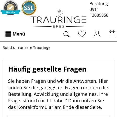
Beratung
0911-
13089858
Menü
Rund um unsere Trauringe
Häufig gestellte Fragen
Sie haben Fragen und wir die Antworten. Hier
finden Sie die gängigsten Fragen rund um die
Bestellung, Abwicklung und allgemeines. Ihre
Frage ist noch nicht dabei? Dann nutzen Sie
das Kontaktformular am Ende dieser Seite.