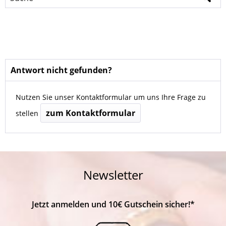
Antwort nicht gefunden?
Nutzen Sie unser Kontaktformular um uns Ihre Frage zu
zum Kontaktformular
stellen
Newsletter
Jetzt anmelden und 10€ Gutschein sicher!*