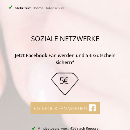
Mehr zum Thema
Datenschutz
SOZIALE NETZWERKE
Jetzt Facebook Fan werden und 5 € Gutschein
sichern*
FACEBOOK FAN WERDEN
Mindestbestellwert: 45€ nach Retoure.