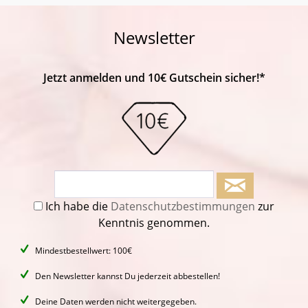
Newsletter
Jetzt anmelden und 10€ Gutschein sicher!*
Ich habe die
Datenschutzbestimmungen
zur
Kenntnis genommen.
Mindestbestellwert: 100€
Den Newsletter kannst Du jederzeit abbestellen!
Deine Daten werden nicht weitergegeben.