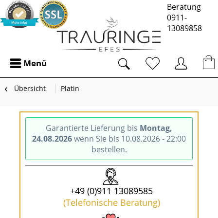
Beratung
0911-
13089858
Menü
Übersicht
Platin
Garantierte Lieferung bis
Montag,
24.08.2026
wenn Sie bis 10.08.2026 - 22:00
bestellen.
+49 (0)911 13089585
(Telefonische Beratung)