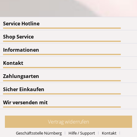
Service Hotline
Shop Service
Informationen
Kontakt
Zahlungsarten
Sicher Einkaufen
Wir versenden mit
Vertrag widerrufen
Geschäftsstelle Nürnberg
Hilfe / Support
Kontakt