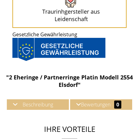
Traurinhgersteller aus
Leidenschaft
Gesetzliche Gewährleistung
"2 Eheringe / Partnerringe Platin Modell 2554
Elsdorf"
Beschreibung
Bewertungen
0
IHRE VORTEILE