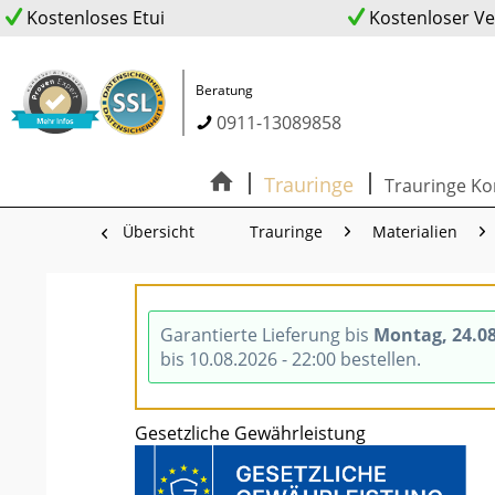
Kostenloses Etui
Kostenloser V
Beratung
0911-13089858
Trauringe
Trauringe Ko
Übersicht
Trauringe
Materialien
Garantierte Lieferung bis
Montag, 24.0
bis 10.08.2026 - 22:00 bestellen.
Gesetzliche Gewährleistung