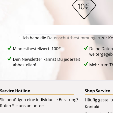
Ich habe die
Datenschutzbestimmungen
zur K
Mindestbestellwert: 100€
Deine Daten
weitergegeb
Den Newsletter kannst Du jederzeit
abbestellen!
Mehr zum 
Service Hotline
Shop Service
Sie benötigen eine individuelle Beratung?
Häufig gestell
Rufen Sie uns an unter:
Kontakt