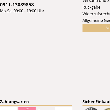
Versand und 
0911-13089858
Rückgabe
Mo-Sa: 09:00 - 19:00 Uhr
Widerrufsrech
Allgemeine Ge
Ve
Zahlungsarten
Sicher Einkau