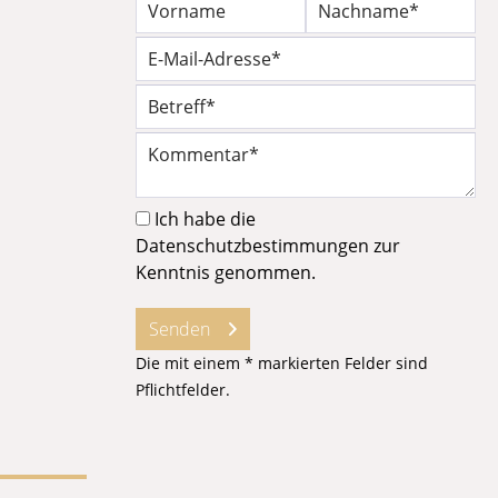
Ich habe die
Datenschutzbestimmungen
zur
Kenntnis genommen.
Senden
Die mit einem * markierten Felder sind
Pflichtfelder.