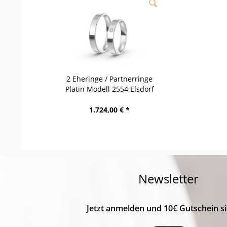
2 Eheringe / Partnerringe
Platin Modell 2554 Elsdorf
1.724,00 € *
Newsletter
Jetzt anmelden und 10€ Gutschein si